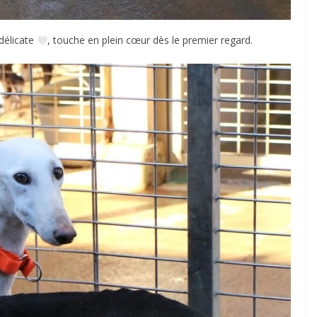
 délicate
, touche en plein cœur dès le premier regard.