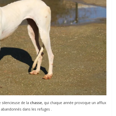
 silencieuse de la
chasse
, qui chaque année provoque un afflux
s abandonnés dans les refuges .