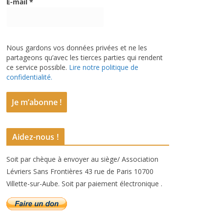
E-mail
*
Nous gardons vos données privées et ne les
partageons qu’avec les tierces parties qui rendent
ce service possible.
Lire notre politique de
confidentialité.
Aidez-nous !
Soit par chèque à envoyer au siège/ Association
Lévriers Sans Frontières 43 rue de Paris 10700
Villette-sur-Aube. Soit par paiement électronique .