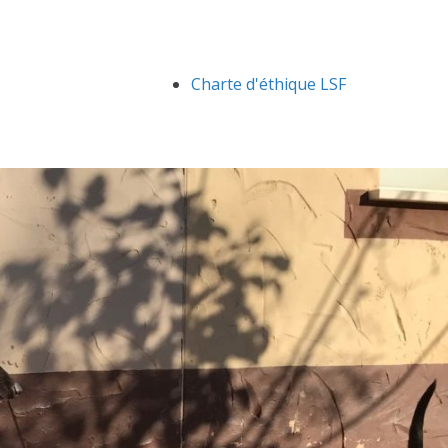
Charte d'éthique LSF