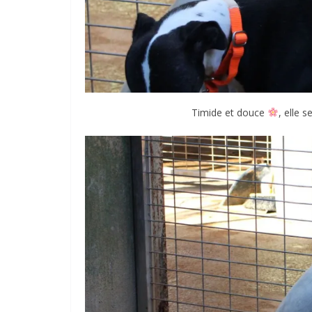
Timide et douce
, elle