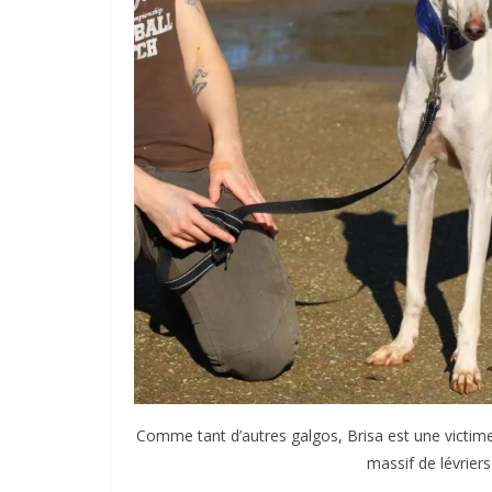
Comme tant d’autres galgos, Brisa est une victime
massif de lévrier