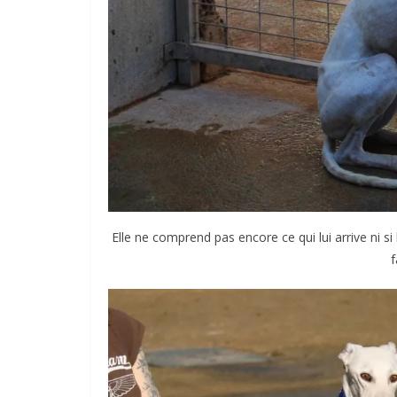
Elle ne comprend pas encore ce qui lui arrive ni si 
f