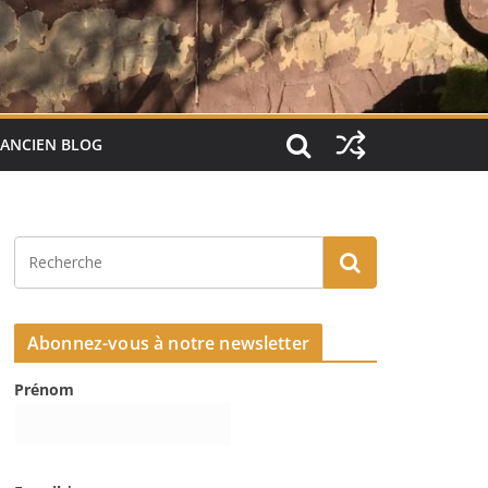
ANCIEN BLOG
Abonnez-vous à notre newsletter
Prénom