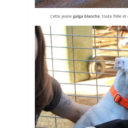
Cette jeune
galga blanche
, toute frêle et