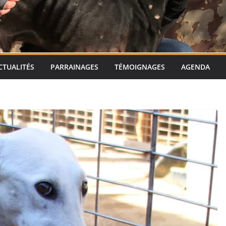
CTUALITÉS
PARRAINAGES
TÉMOIGNAGES
AGENDA