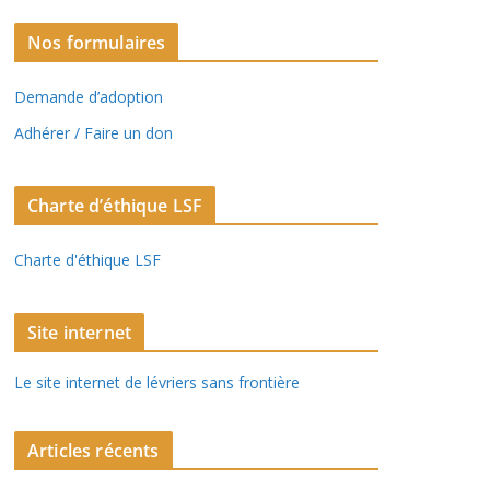
Nos formulaires
Demande d’adoption
Adhérer / Faire un don
Charte d’éthique LSF
Charte d'éthique LSF
Site internet
Le site internet de lévriers sans frontière
Articles récents