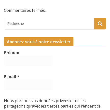
Commentaires fermés.
Abonnez-vous à notre newsletter
Prénom
E-mail
*
Nous gardons vos données privées et ne les
partageons qu’avec les tierces parties qui rendent ce