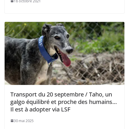
18 octobre 2021
Transport du 20 septembre / Taho, un
galgo équilibré et proche des humains…
Il est à adopter via LSF
30 mai 2025