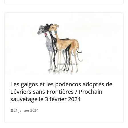
Les galgos et les podencos adoptés de
Lévriers sans Frontières / Prochain
sauvetage le 3 février 2024
21 janvier 2024