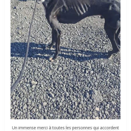
Un immense merci à toutes les personnes qui accordent