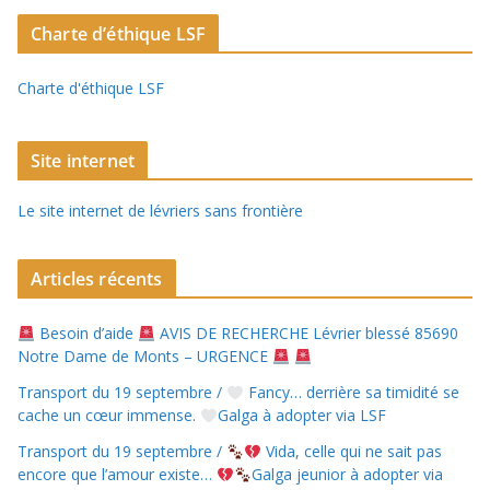
Charte d’éthique LSF
Charte d'éthique LSF
Site internet
Le site internet de lévriers sans frontière
Articles récents
Besoin d’aide
AVIS DE RECHERCHE Lévrier blessé 85690
Notre Dame de Monts – URGENCE
Transport du 19 septembre /
Fancy… derrière sa timidité se
cache un cœur immense.
Galga à adopter via LSF
Transport du 19 septembre /
Vida, celle qui ne sait pas
encore que l’amour existe…
Galga jeunior à adopter via