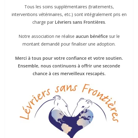
Tous les soins supplémentaires (traitements,
interventions vétérinaires, etc.) sont intégralement pris en
charge par
Lévriers sans Frontières
.
Notre association ne réalise
aucun bénéfice
sur le
montant demandé pour finaliser une adoption.
Merci à tous pour votre confiance et votre soutien.
Ensemble, nous continuons à offrir une seconde
chance à ces merveilleux rescapés.