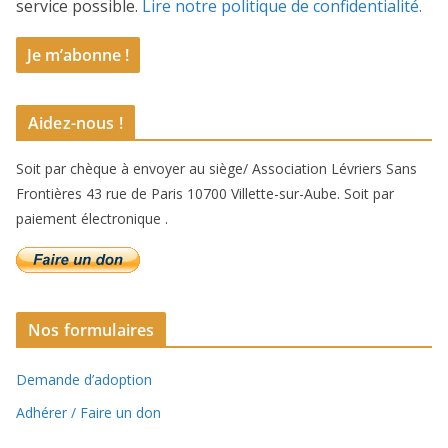
service possible.
Lire notre politique de confidentialité.
Aidez-nous !
Soit par chèque à envoyer au siège/ Association Lévriers Sans
Frontières 43 rue de Paris 10700 Villette-sur-Aube. Soit par
paiement électronique .
Nos formulaires
Demande d’adoption
Adhérer / Faire un don