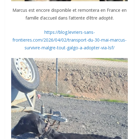
Marcus est encore disponible et remontera en France en
famille d’accueil dans l’attente d’être adopté.
https://blog.levriers-sans-
frontieres.com/2026/04/02/transport-du-30-mai-marcus-
survivre-malgre-tout-galgo-a-adopter-via-lsf/