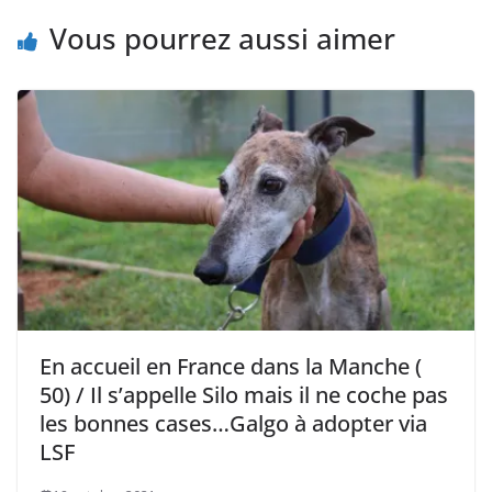
Vous pourrez aussi aimer
En accueil en France dans la Manche (
50) / Il s’appelle Silo mais il ne coche pas
les bonnes cases…Galgo à adopter via
LSF