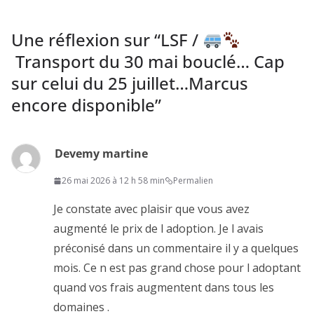
Une réflexion sur “
LSF /
Transport du 30 mai bouclé… Cap
sur celui du 25 juillet…Marcus
encore disponible
”
Devemy martine
26 mai 2026 à 12 h 58 min
Permalien
Je constate avec plaisir que vous avez
augmenté le prix de l adoption. Je l avais
préconisé dans un commentaire il y a quelques
mois. Ce n est pas grand chose pour l adoptant
quand vos frais augmentent dans tous les
domaines .