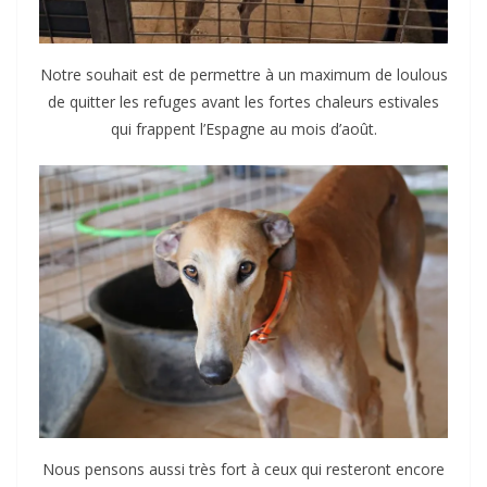
Notre souhait est de permettre à un maximum de loulous
de quitter les refuges avant les fortes chaleurs estivales
qui frappent l’Espagne au mois d’août.
Nous pensons aussi très fort à ceux qui resteront encore