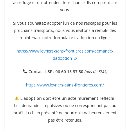
au refuge et qui attendent leur chance. Ils comptent sur
vous.
Si vous souhaitez adopter l’un de nos rescapés pour les
prochains transports, nous vous invitons à remplir dès
maintenant notre formulaire d’adoption en ligne.
https://www.levriers-sans-frontieres.com/demande-
dadoption-2/
Contact LSF : 06 60 15 37 50
(pas de SMS)
https://www.levriers-sans-frontieres.com/
L’adoption doit être un acte mûrement réfléchi.
Les demandes impulsives ou ne correspondant pas au
profil du chien présenté ne pourront malheureusement
pas être retenues.