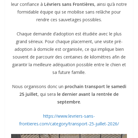
leur confiance à
Lévriers sans Frontières
, ainsi qu’à notre
formidable équipe qui se mobilise sans relâche pour
rendre ces sauvetages possibles.
Chaque demande d’adoption est étudiée avec le plus
grand sérieux. Pour chaque placement, une visite pré-
adoption à domicile est organisée, ce qui implique bien
souvent de parcourir des centaines de kilomètres afin de
garantir la meilleure adéquation possible entre le chien et
sa future famille.
Nous organisons donc un
prochain transport le samedi
25 juillet
, qui sera
le dernier avant la rentrée de
septembre
.
https://www.levriers-sans-
frontieres.com/category/transport-25-juillet-2026/