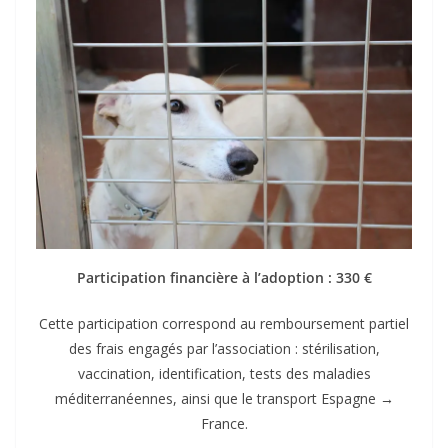
Participation financière à l’adoption : 330 €
Cette participation correspond au remboursement partiel
des frais engagés par l’association : stérilisation,
vaccination, identification, tests des maladies
méditerranéennes, ainsi que le transport Espagne →
France.