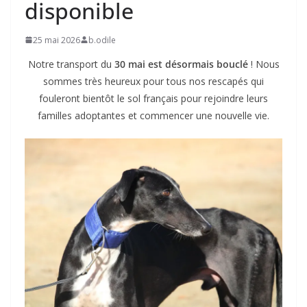
disponible
25 mai 2026
b.odile
Notre transport du
30 mai est désormais bouclé
! Nous
sommes très heureux pour tous nos rescapés qui
fouleront bientôt le sol français pour rejoindre leurs
familles adoptantes et commencer une nouvelle vie.