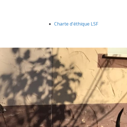
Charte d'éthique LSF