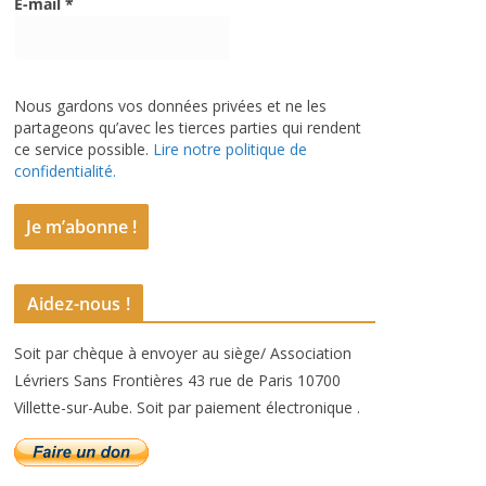
E-mail
*
Nous gardons vos données privées et ne les
partageons qu’avec les tierces parties qui rendent
ce service possible.
Lire notre politique de
confidentialité.
Aidez-nous !
Soit par chèque à envoyer au siège/ Association
Lévriers Sans Frontières 43 rue de Paris 10700
Villette-sur-Aube. Soit par paiement électronique .