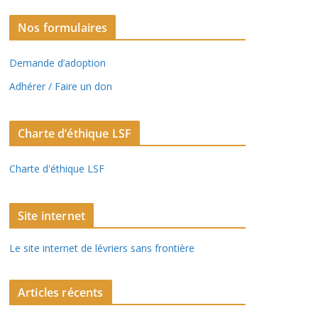
Nos formulaires
Demande d’adoption
Adhérer / Faire un don
Charte d’éthique LSF
Charte d'éthique LSF
Site internet
Le site internet de lévriers sans frontière
Articles récents