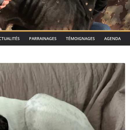
CTUALITÉS
PARRAINAGES
TÉMOIGNAGES
AGENDA