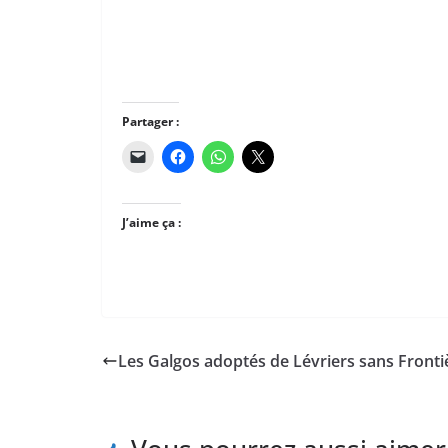
Partager :
J’aime ça :
Les Galgos adoptés de Lévriers sans Fronti