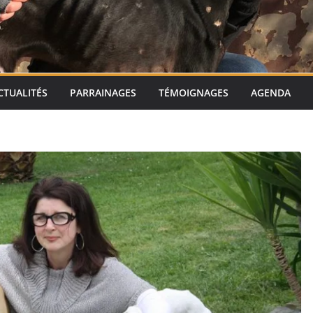
CTUALITÉS
PARRAINAGES
TÉMOIGNAGES
AGENDA