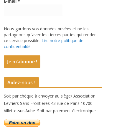
E-mail
*
Nous gardons vos données privées et ne les
partageons qu’avec les tierces parties qui rendent
ce service possible.
Lire notre politique de
confidentialité.
Aidez-nous !
Soit par chèque à envoyer au siège/ Association
Lévriers Sans Frontières 43 rue de Paris 10700
Villette-sur-Aube. Soit par paiement électronique .