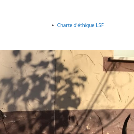
Charte d'éthique LSF