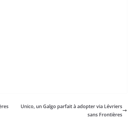
ères
Unico, un Galgo parfait à adopter via Lévriers
sans Frontières