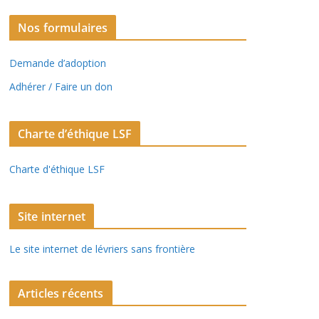
Nos formulaires
Demande d’adoption
Adhérer / Faire un don
Charte d’éthique LSF
Charte d'éthique LSF
Site internet
Le site internet de lévriers sans frontière
Articles récents