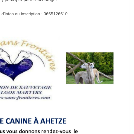
 d’infos ou inscription : 0665126610