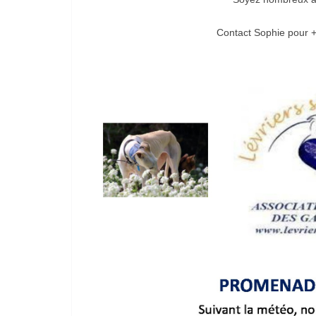
Contact Sophie pour +