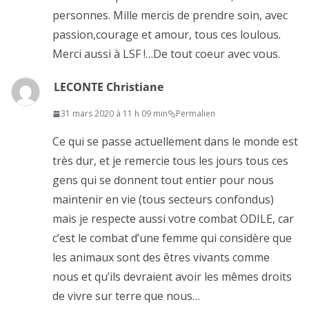
personnes. Mille mercis de prendre soin, avec
passion,courage et amour, tous ces loulous.
Merci aussi à LSF !…De tout coeur avec vous.
LECONTE Christiane
31 mars 2020 à 11 h 09 min
Permalien
Ce qui se passe actuellement dans le monde est
très dur, et je remercie tous les jours tous ces
gens qui se donnent tout entier pour nous
maintenir en vie (tous secteurs confondus)
mais je respecte aussi votre combat ODILE, car
c’est le combat d’une femme qui considère que
les animaux sont des êtres vivants comme
nous et qu’ils devraient avoir les mêmes droits
de vivre sur terre que nous…