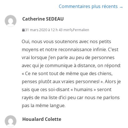
Navigation
Commentaires plus récents →
de
Catherine SEDEAU
commentaire
31 mars 2020 à 12 h 43 min
Permalien
Oui, nous vous soutenons avec nos petits
moyens et notre reconnaissance infinie. C’est
vrai lorsque j’en parle au peu de personnes
avec qui je communique à distance, on répond:
« Ce ne sont tout de même que des chiens,
penses plutôt aux vraies personnes! ». Alors je
sais que ces soi-disant « humains » seront
rayés de ma liste d’ici peu car nous ne parlons
pas la même langue.
Houalard Colette