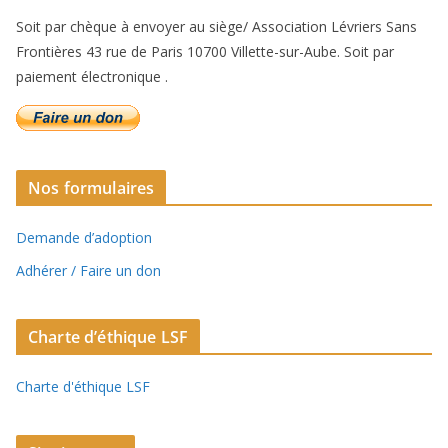
Soit par chèque à envoyer au siège/ Association Lévriers Sans
Frontières 43 rue de Paris 10700 Villette-sur-Aube. Soit par
paiement électronique .
Nos formulaires
Demande d’adoption
Adhérer / Faire un don
Charte d’éthique LSF
Charte d'éthique LSF