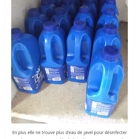
En plus elle ne trouve plus d’eau de javel pour désinfecter