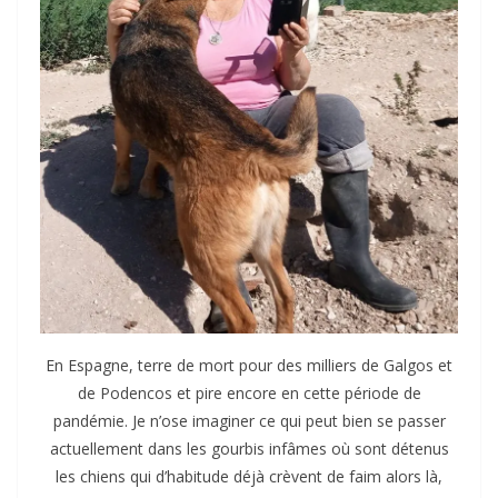
En Espagne, terre de mort pour des milliers de Galgos et
de Podencos et pire encore en cette période de
pandémie. Je n’ose imaginer ce qui peut bien se passer
actuellement dans les gourbis infâmes où sont détenus
les chiens qui d’habitude déjà crèvent de faim alors là,