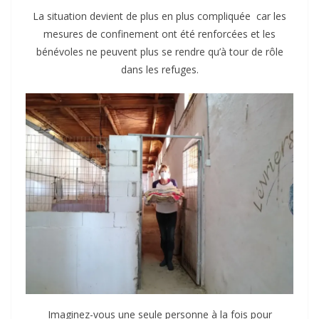
La situation devient de plus en plus compliquée car les
mesures de confinement ont été renforcées et les
bénévoles ne peuvent plus se rendre qu’à tour de rôle
dans les refuges.
Imaginez-vous une seule personne à la fois pour