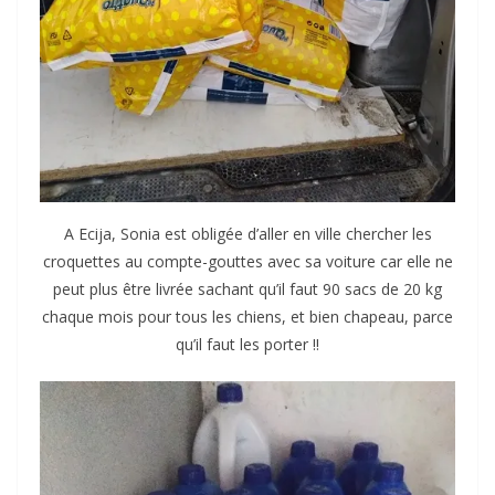
A Ecija, Sonia est obligée d’aller en ville chercher les
croquettes au compte-gouttes avec sa voiture car elle ne
peut plus être livrée sachant qu’il faut 90 sacs de 20 kg
chaque mois pour tous les chiens, et bien chapeau, parce
qu’il faut les porter !!