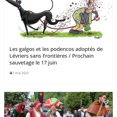
Les galgos et les podencos adoptés de
Lévriers sans Frontières / Prochain
sauvetage le 17 juin
7 mai 2023