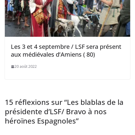
Les 3 et 4 septembre / LSF sera présent
aux médiévales d’Amiens ( 80)
20 août 2022
15 réflexions sur “
Les blablas de la
présidente d’LSF/ Bravo à nos
héroïnes Espagnoles
”