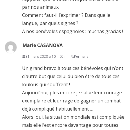
par nos animaux.
Comment faut-il l’exprimer ? Dans quelle
langue, par quels signes ?
A nos bénévoles espagnoles : muchas gracias !
Marie CASANOVA
31 mars 2020 à 10 h 05 min
Permalien
Un grand bravo à tous ces bénévoles qui n’ont
d’autre but que celui du bien être de tous ces
loulous qui souffrent !
Aujourd’hui, plus encore je salue leur courage
exemplaire et leur rage de gagner un combat
déjà compliqué habituellement …
Alors, oui, la situation mondiale est compliquée
mais elle l’est encore davantage pour toutes