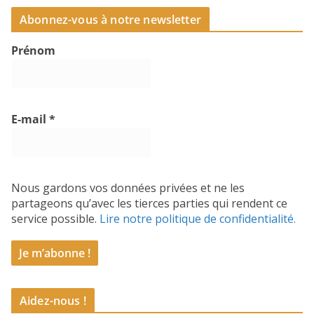
Abonnez-vous à notre newsletter
Prénom
E-mail
*
Nous gardons vos données privées et ne les
partageons qu’avec les tierces parties qui rendent ce
service possible.
Lire notre politique de confidentialité.
Aidez-nous !