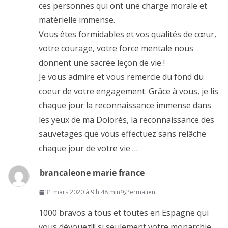
ces personnes qui ont une charge morale et
matérielle immense.
Vous êtes formidables et vos qualités de cœur,
votre courage, votre force mentale nous
donnent une sacrée leçon de vie !
Je vous admire et vous remercie du fond du
coeur de votre engagement. Grâce à vous, je lis
chaque jour la reconnaissance immense dans
les yeux de ma Dolorès, la reconnaissance des
sauvetages que vous effectuez sans relâche
chaque jour de votre vie …
brancaleone marie france
31 mars 2020 à 9 h 48 min
Permalien
1000 bravos a tous et toutes en Espagne qui
vous dévouez!!! si seulement votre monarchie