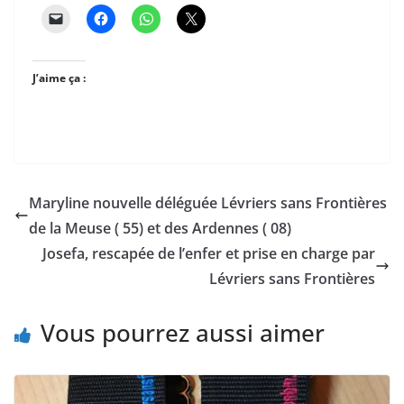
J’aime ça :
Maryline nouvelle déléguée Lévriers sans Frontières
de la Meuse ( 55) et des Ardennes ( 08)
Josefa, rescapée de l’enfer et prise en charge par
Lévriers sans Frontières
Vous pourrez aussi aimer