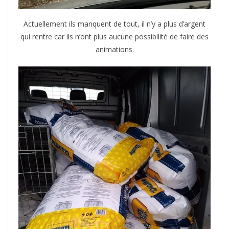
Actuellement ils manquent de tout, il n’y a plus d’argent
qui rentre car ils n’ont plus aucune possibilité de faire des
animations.