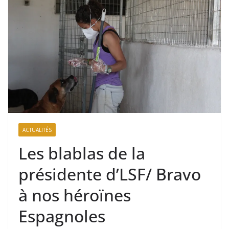
ACTUALITÉS
Les blablas de la
présidente d’LSF/ Bravo
à nos héroïnes
Espagnoles