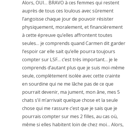
Alors, OUI… BRAVO à ces femmes qui restent
auprès de tous ces loulous avec sûrement
l’angoisse chaque jour de pouvoir résister
physiquement, moralement, et financièrement
à cette épreuve qu’elles affrontent toutes
seules… je comprends quand Carmen dit garder
l’espoir car elle sait qu’elle pourra toujours
compter sur LSF… c’est très important… je le
comprends d’autant plus que je suis moi-même
seule, complètement isolée avec cette crainte
en sourdine qui ne me lâche pas de ce que
pourrait devenir, ma jument, mon âne, mes 5
chats s’il m’arrivait quelque chose et la seule
chose qui me rassure c’est que je sais que je
pourrais compter sur mes 2 filles, au cas où,
même si elles habitent loin de chez moi… Alors,