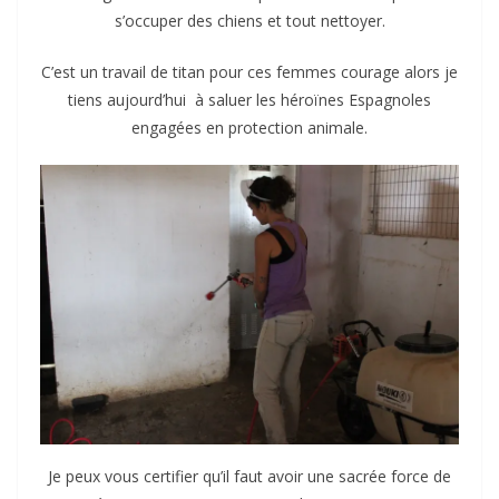
s’occuper des chiens et tout nettoyer.
C’est un travail de titan pour ces femmes courage alors je
tiens aujourd’hui à saluer les héroïnes Espagnoles
engagées en protection animale.
Je peux vous certifier qu’il faut avoir une sacrée force de