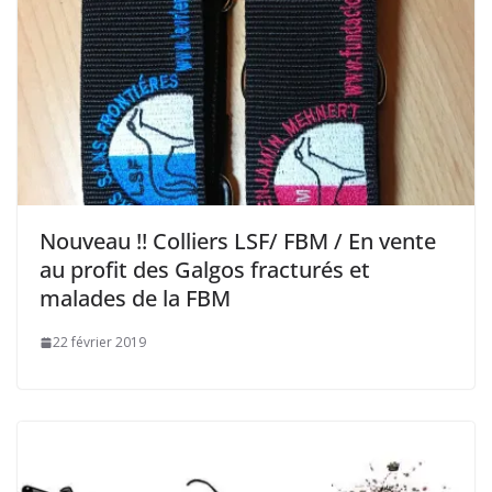
Nouveau !! Colliers LSF/ FBM / En vente
au profit des Galgos fracturés et
malades de la FBM
22 février 2019