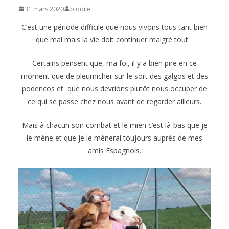
31 mars 2020
b.odile
C’est une période difficile que nous vivons tous tant bien
que mal mais la vie doit continuer malgré tout…
Certains pensent que, ma foi, il y a bien pire en ce
moment que de pleurnicher sur le sort des galgos et des
podencos et que nous devrions plutôt nous occuper de
ce qui se passe chez nous avant de regarder ailleurs.
Mais à chacun son combat et le mien c’est là-bas que je
le mène et que je le mènerai toujours auprès de mes
amis Espagnols.