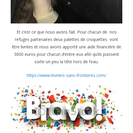
Et c’est ce que nous avons fait. Pour chacun de nos
refuges partenaires deux palettes de croquettes vont
être livrées et nous avons apporté une aide financière de
3000 euros pour chacun d’entre-eux afin qu’ils puissent
sortir un peu la tête hors de l’eau.
https://www.levriers-sans-frontieres.com/