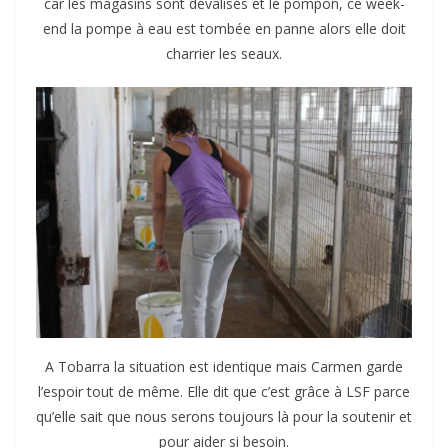
car les magasins sont dévalisés et le pompon, ce week-
end la pompe à eau est tombée en panne alors elle doit
charrier les seaux.
A Tobarra la situation est identique mais Carmen garde
l’espoir tout de même. Elle dit que c’est grâce à LSF parce
qu’elle sait que nous serons toujours là pour la soutenir et
pour aider si besoin.