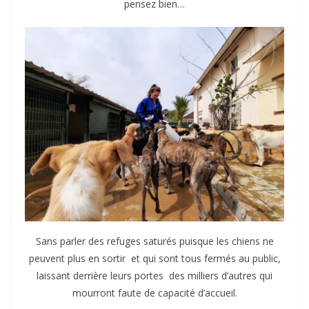
pensez bien…
Sans parler des refuges saturés puisque les chiens ne
peuvent plus en sortir et qui sont tous fermés au public,
laissant derrière leurs portes des milliers d’autres qui
mourront faute de capacité d’accueil.