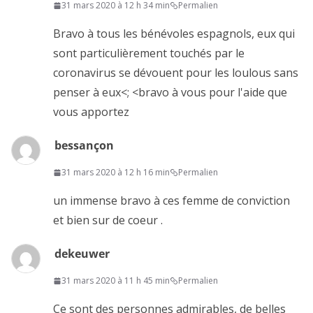
31 mars 2020 à 12 h 34 min
Permalien
Bravo à tous les bénévoles espagnols, eux qui
sont particulièrement touchés par le
coronavirus se dévouent pour les loulous sans
penser à eux<; <bravo à vous pour l'aide que
vous apportez
bessançon
31 mars 2020 à 12 h 16 min
Permalien
un immense bravo à ces femme de conviction
et bien sur de coeur .
dekeuwer
31 mars 2020 à 11 h 45 min
Permalien
Ce sont des personnes admirables, de belles