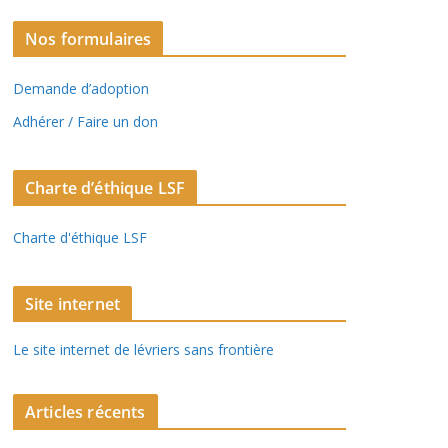
Nos formulaires
Demande d’adoption
Adhérer / Faire un don
Charte d’éthique LSF
Charte d'éthique LSF
Site internet
Le site internet de lévriers sans frontière
Articles récents