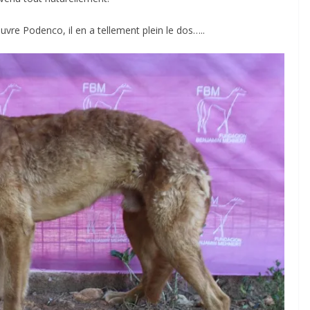
vre Podenco, il en a tellement plein le dos…..