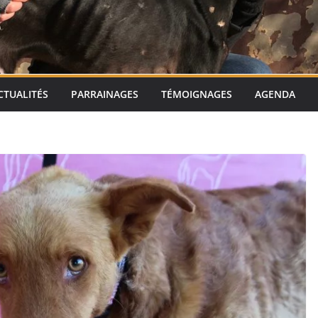
CTUALITÉS
PARRAINAGES
TÉMOIGNAGES
AGENDA