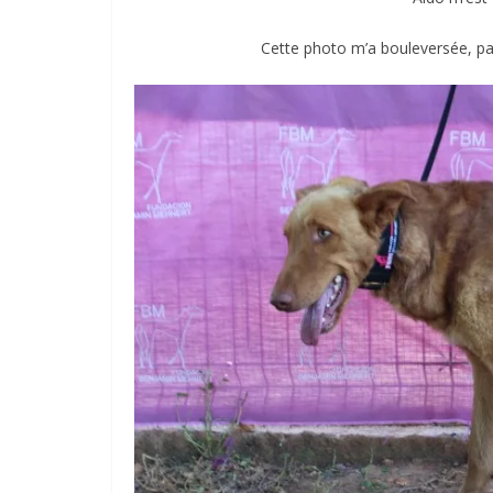
Cette photo m’a bouleversée, pau