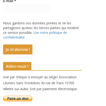
E-mail
*
Nous gardons vos données privées et ne les
partageons qu’avec les tierces parties qui rendent
ce service possible.
Lire notre politique de
confidentialité.
Aidez-nous !
Soit par chèque à envoyer au siège/ Association
Lévriers Sans Frontières 43 rue de Paris 10700
Villette-sur-Aube. Soit par paiement électronique .