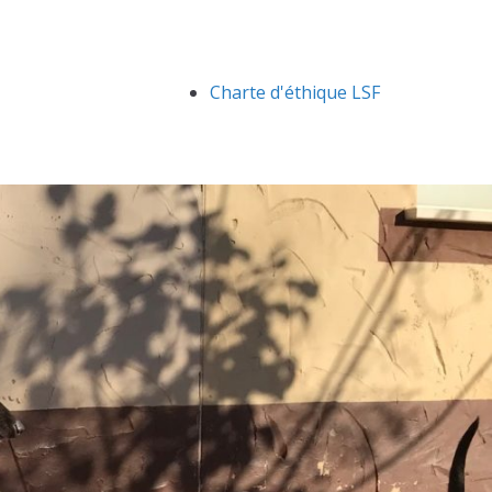
Charte d'éthique LSF