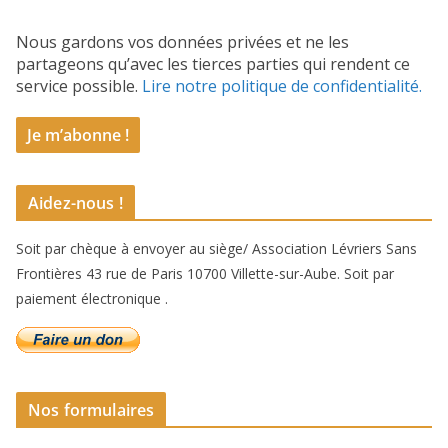
Nous gardons vos données privées et ne les
partageons qu’avec les tierces parties qui rendent ce
service possible.
Lire notre politique de confidentialité.
Aidez-nous !
Soit par chèque à envoyer au siège/ Association Lévriers Sans
Frontières 43 rue de Paris 10700 Villette-sur-Aube. Soit par
paiement électronique .
Nos formulaires