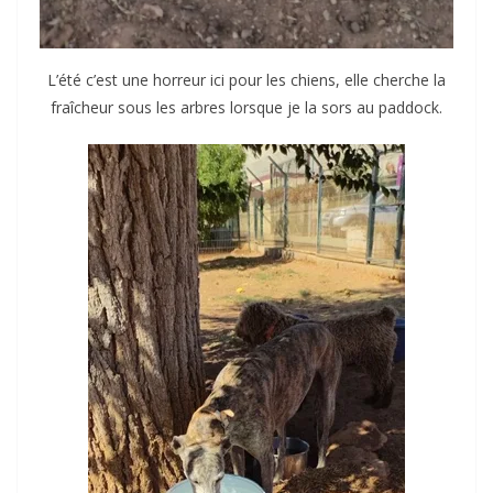
L’été c’est une horreur ici pour les chiens, elle cherche la
fraîcheur sous les arbres lorsque je la sors au paddock.