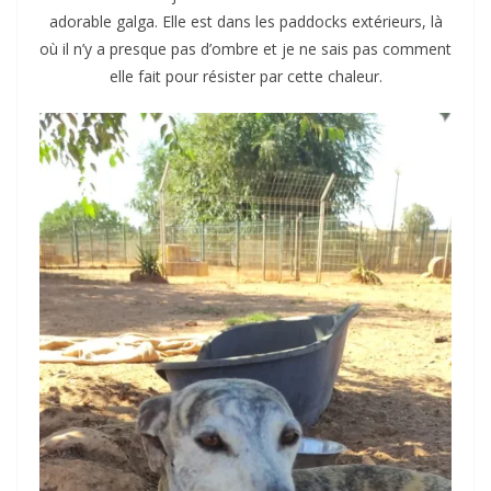
adorable galga. Elle est dans les paddocks extérieurs, là
où il n’y a presque pas d’ombre et je ne sais pas comment
elle fait pour résister par cette chaleur.