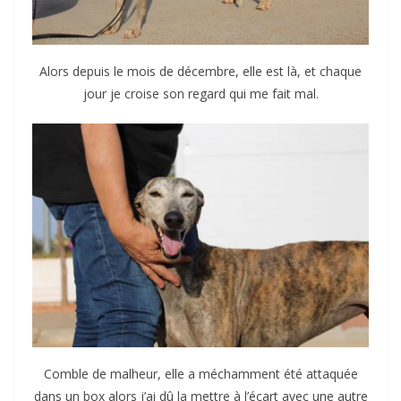
Alors depuis le mois de décembre, elle est là, et chaque
jour je croise son regard qui me fait mal.
Comble de malheur, elle a méchamment été attaquée
dans un box alors j’ai dû la mettre à l’écart avec une autre