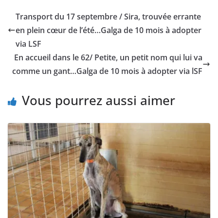
Transport du 17 septembre / Sira, trouvée errante
en plein cœur de l’été…Galga de 10 mois à adopter
via LSF
En accueil dans le 62/ Petite, un petit nom qui lui va
comme un gant…Galga de 10 mois à adopter via lSF
Vous pourrez aussi aimer