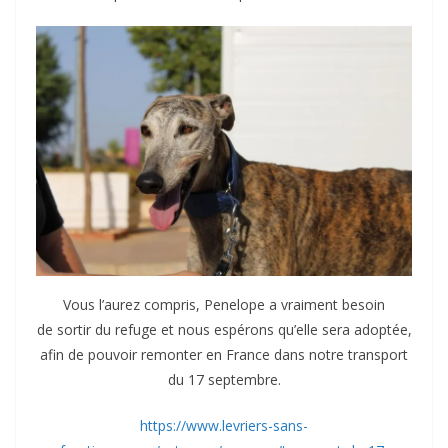
Vous l’aurez compris, Penelope a vraiment besoin
de sortir du refuge et nous espérons qu’elle sera adoptée,
afin de pouvoir remonter en France dans notre transport
du 17 septembre.
https://www.levriers-sans-