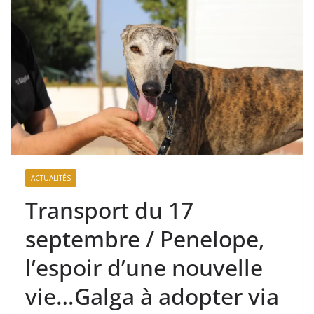
ACTUALITÉS
Transport du 17
septembre / Penelope,
l’espoir d’une nouvelle
vie…Galga à adopter via