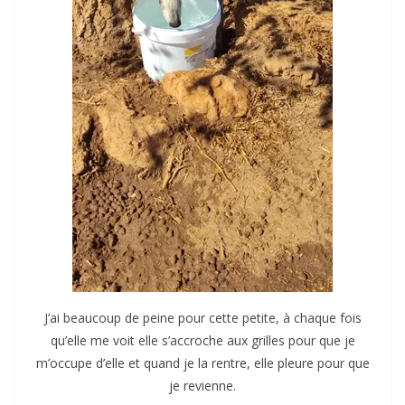
J’ai beaucoup de peine pour cette petite, à chaque fois
qu’elle me voit elle s’accroche aux grilles pour que je
m’occupe d’elle et quand je la rentre, elle pleure pour que
je revienne.