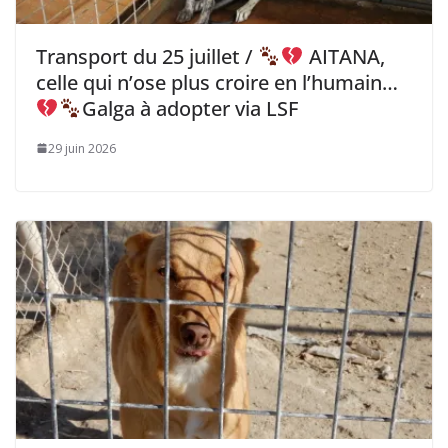
Transport du 25 juillet /
AITANA,
celle qui n’ose plus croire en l’humain…
Galga à adopter via LSF
29 juin 2026