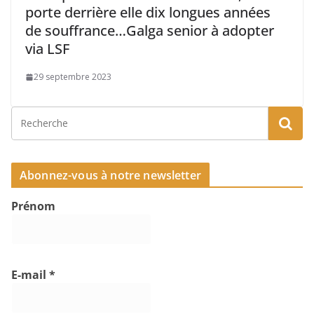
porte derrière elle dix longues années
de souffrance…Galga senior à adopter
via LSF
29 septembre 2023
Abonnez-vous à notre newsletter
Prénom
E-mail
*