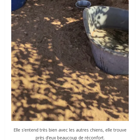
Elle s’entend très bien avec les autres chiens, elle trouve
près d’eux beaucoup de réconfort.