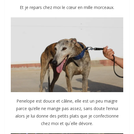
Et je repars chez moi le cœur en mille morceaux.
Penelope est douce et câline, elle est un peu maigre
parce qu’elle ne mange pas assez, sans doute l’ennui
alors je lui donne des petits plats que je confectionne
chez moi et qu´elle dévore.