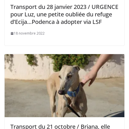
Transport du 28 janvier 2023 / URGENCE
pour Luz, une petite oubliée du refuge
d’Ecija…Podenca à adopter via LSF
18 novembre 2022
Transport du 21 octobre / Briana, elle