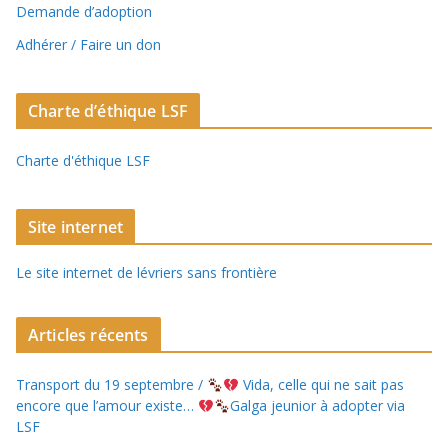
Demande d’adoption
Adhérer / Faire un don
Charte d’éthique LSF
Charte d'éthique LSF
Site internet
Le site internet de lévriers sans frontière
Articles récents
Transport du 19 septembre /
Vida, celle qui ne sait pas
encore que l’amour existe…
Galga jeunior à adopter via
LSF