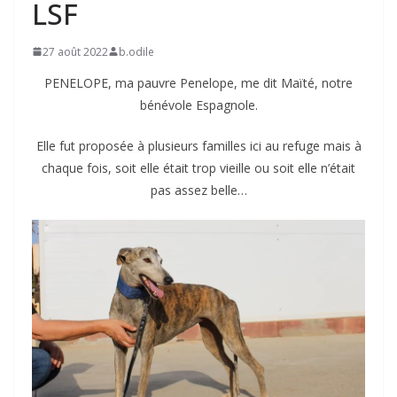
LSF
27 août 2022
b.odile
PENELOPE, ma pauvre Penelope, me dit Maïté, notre
bénévole Espagnole.
Elle fut proposée à plusieurs familles ici au refuge mais à
chaque fois, soit elle était trop vieille ou soit elle n’était
pas assez belle…