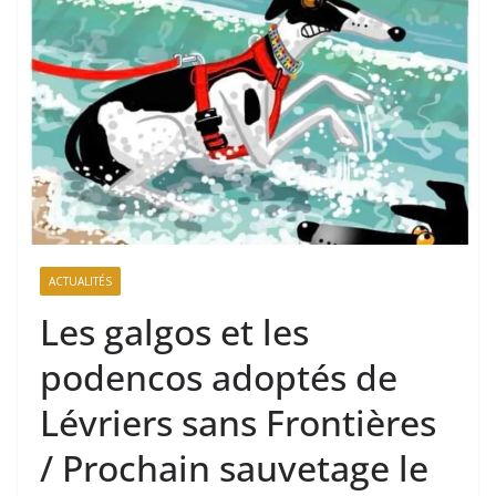
ACTUALITÉS
Les galgos et les
podencos adoptés de
Lévriers sans Frontières
/ Prochain sauvetage le