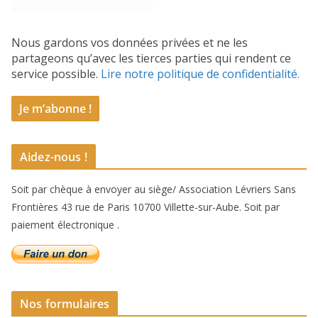
Nous gardons vos données privées et ne les
partageons qu’avec les tierces parties qui rendent ce
service possible.
Lire notre politique de confidentialité.
Aidez-nous !
Soit par chèque à envoyer au siège/ Association Lévriers Sans
Frontières 43 rue de Paris 10700 Villette-sur-Aube. Soit par
paiement électronique .
Nos formulaires