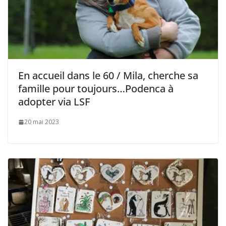
En accueil dans le 60 / Mila, cherche sa
famille pour toujours…Podenca à
adopter via LSF
20 mai 2023