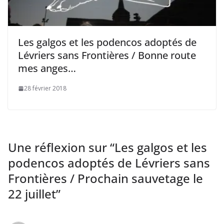
Les galgos et les podencos adoptés de
Lévriers sans Frontières / Bonne route
mes anges…
28 février 2018
Une réflexion sur “
Les galgos et les
podencos adoptés de Lévriers sans
Frontières / Prochain sauvetage le
22 juillet
”