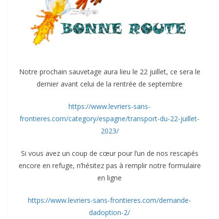
Notre prochain sauvetage aura lieu le 22 juillet, ce sera le
dernier avant celui de la rentrée de septembre
https://www.levriers-sans-
frontieres.com/category/espagne/transport-du-22-juillet-
2023/
Si vous avez un coup de cœur pour l’un de nos rescapés
encore en refuge, n’hésitez pas à remplir notre formulaire
en ligne
https://www.levriers-sans-frontieres.com/demande-
dadoption-2/