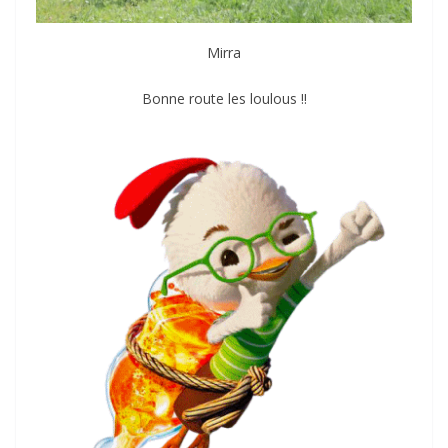
Mirra
Bonne route les loulous !!