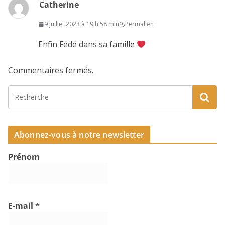
Catherine
9 juillet 2023 à 19 h 58 min
Permalien
Enfin Fédé dans sa famille
Commentaires fermés.
Abonnez-vous à notre newsletter
Prénom
E-mail
*