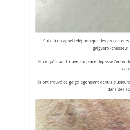
Suite à un appel téléphonique, les protecteur
galguero (chasseur 
Et ce qu’ils ont trouvé sur place dépasse l’enten
capa
Ils ont trouvé ce galgo agonisant depuis plusieu
dans des so