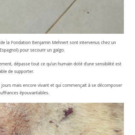
s de la Fondation Benjamin Mehnert sont intervenus chez un
Espagnol) pour secourir un galgo.
dement, dépasse tout ce qu’un humain doté d’une sensibilité est
ble de supporter.
rs jours mais encore vivant et qui commençait à se décomposer
uffrances épouvantables.