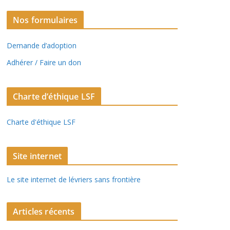
Nos formulaires
Demande d’adoption
Adhérer / Faire un don
Charte d’éthique LSF
Charte d'éthique LSF
Site internet
Le site internet de lévriers sans frontière
Articles récents