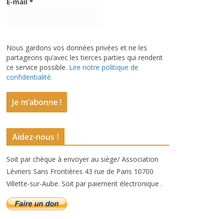
E-mail
*
Nous gardons vos données privées et ne les
partageons qu’avec les tierces parties qui rendent
ce service possible.
Lire notre politique de
confidentialité.
Aidez-nous !
Soit par chèque à envoyer au siège/ Association
Lévriers Sans Frontières 43 rue de Paris 10700
Villette-sur-Aube. Soit par paiement électronique .