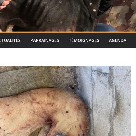
CTUALITÉS
PARRAINAGES
TÉMOIGNAGES
AGENDA