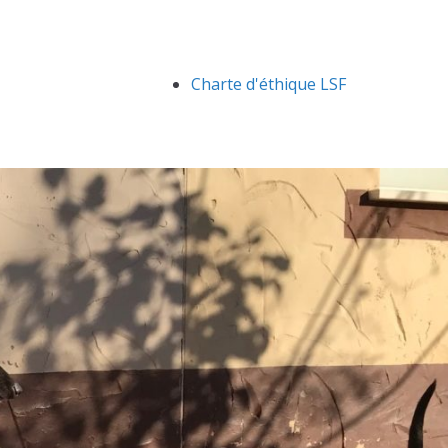
Charte d'éthique LSF