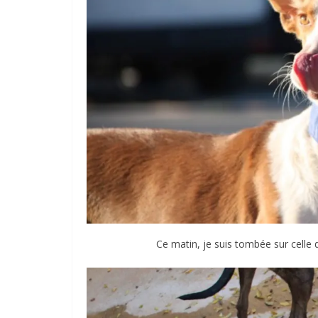
Ce matin, je suis tombée sur celle