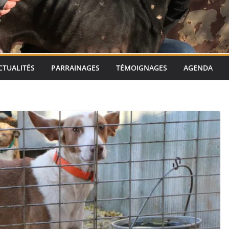
CTUALITÉS
PARRAINAGES
TÉMOIGNAGES
AGENDA