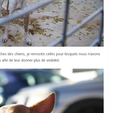
fiches des chiens, je remonte celles pour lesquels nous n’avons
fin de leur donner plus de visibilité.