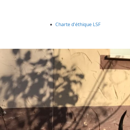
Charte d'éthique LSF