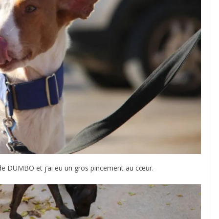
 de DUMBO et j’ai eu un gros pincement au cœur.