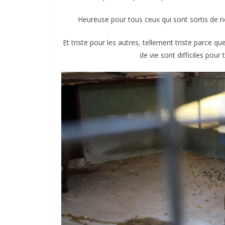
Heureuse pour tous ceux qui sont sortis de no
Et triste pour les autres, tellement triste parce qu
de vie sont difficiles pour