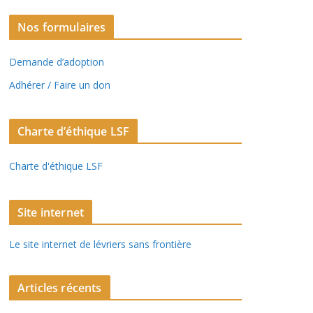
Nos formulaires
Demande d’adoption
Adhérer / Faire un don
Charte d’éthique LSF
Charte d'éthique LSF
Site internet
Le site internet de lévriers sans frontière
Articles récents