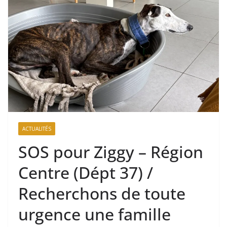
ACTUALITÉS
SOS pour Ziggy – Région
Centre (Dépt 37) /
Recherchons de toute
urgence une famille