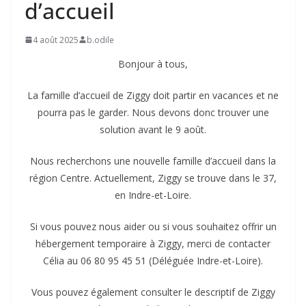
d’accueil
4 août 2025
b.odile
Bonjour à tous,
La famille d’accueil de Ziggy doit partir en vacances et ne
pourra pas le garder. Nous devons donc trouver une
solution avant le 9 août.
Nous recherchons une nouvelle famille d’accueil dans la
région Centre. Actuellement, Ziggy se trouve dans le 37,
en Indre-et-Loire.
Si vous pouvez nous aider ou si vous souhaitez offrir un
hébergement temporaire à Ziggy, merci de contacter
Célia au 06 80 95 45 51 (Déléguée Indre-et-Loire).
Vous pouvez également consulter le descriptif de Ziggy