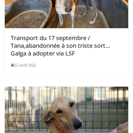
Transport du 17 septembre /
Tana,abandonnée à son triste sort…
Galga à adopter via LSF
22 août 2022