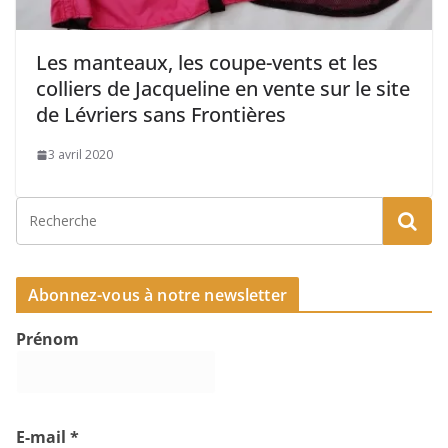
Les manteaux, les coupe-vents et les
colliers de Jacqueline en vente sur le site
de Lévriers sans Frontières
3 avril 2020
Abonnez-vous à notre newsletter
Prénom
E-mail
*