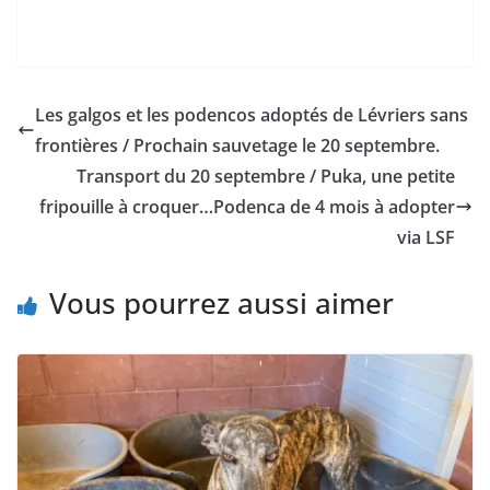
Les galgos et les podencos adoptés de Lévriers sans
frontières / Prochain sauvetage le 20 septembre.
Transport du 20 septembre / Puka, une petite
fripouille à croquer…Podenca de 4 mois à adopter
via LSF
Vous pourrez aussi aimer