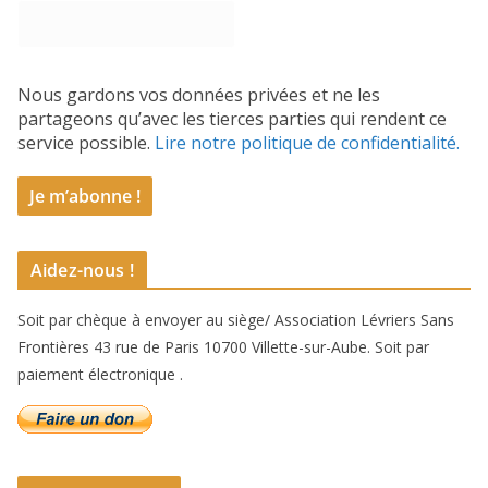
Nous gardons vos données privées et ne les
partageons qu’avec les tierces parties qui rendent ce
service possible.
Lire notre politique de confidentialité.
Aidez-nous !
Soit par chèque à envoyer au siège/ Association Lévriers Sans
Frontières 43 rue de Paris 10700 Villette-sur-Aube. Soit par
paiement électronique .