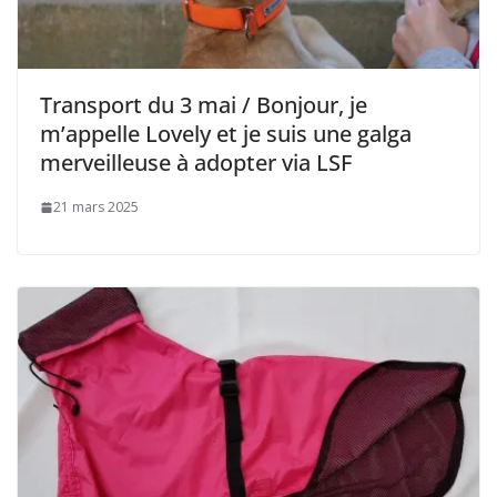
Transport du 3 mai / Bonjour, je
m’appelle Lovely et je suis une galga
merveilleuse à adopter via LSF
21 mars 2025