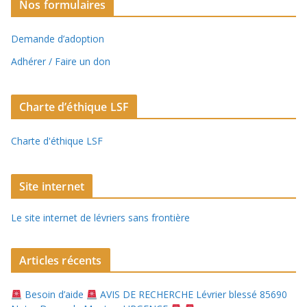
Nos formulaires
Demande d’adoption
Adhérer / Faire un don
Charte d’éthique LSF
Charte d'éthique LSF
Site internet
Le site internet de lévriers sans frontière
Articles récents
Besoin d’aide
AVIS DE RECHERCHE Lévrier blessé 85690