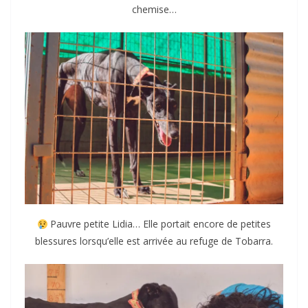
chemise…
Pauvre petite Lidia… Elle portait encore de petites
blessures lorsqu’elle est arrivée au refuge de Tobarra.