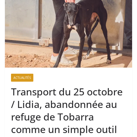
ACTUALITÉS
Transport du 25 octobre
/ Lidia, abandonnée au
refuge de Tobarra
comme un simple outil