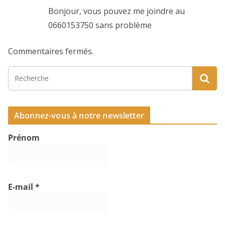
Bonjour, vous pouvez me joindre au
0660153750 sans problème
Commentaires fermés.
Abonnez-vous à notre newsletter
Prénom
E-mail
*