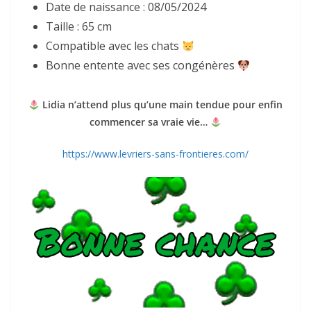
Date de naissance : 08/05/2024
Taille : 65 cm
Compatible avec les chats
Bonne entente avec ses congénères
Lidia n’attend plus qu’une main tendue pour enfin
commencer sa vraie vie…
https://www.levriers-sans-frontieres.com/