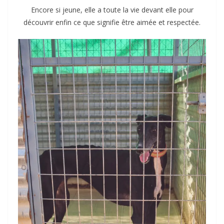
Encore si jeune, elle a toute la vie devant elle pour
découvrir enfin ce que signifie être aimée et respectée.