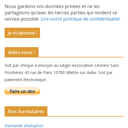
Nous gardons vos données privées et ne les
partageons qu’avec les tierces parties qui rendent ce
service possible.
Lire notre politique de confidentialité.
Aidez-nous !
Soit par chèque à envoyer au siège/ Association Lévriers Sans
Frontières 43 rue de Paris 10700 Villette-sur-Aube. Soit par
paiement électronique .
Nos formulaires
Demande d’adoption