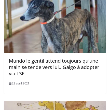
Mundo le gentil attend toujours qu’une
main se tende vers lui…Galgo à adopter
via LSF
22 avril 2021