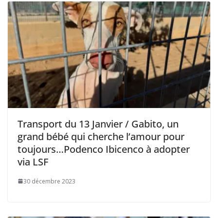
Transport du 13 Janvier / Gabito, un
grand bébé qui cherche l’amour pour
toujours…Podenco Ibicenco à adopter
via LSF
30 décembre 2023