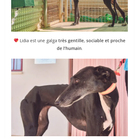
Lidia est une galga
très gentille, sociable et proche
de l’humain
.