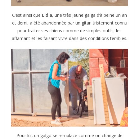
C’est ainsi que
Lidia
, une très jeune galga d’à peine un an
et demi, a été abandonnée par un gitan tristement connu
pour traiter ses chiens comme de simples outils, les
affamant et les faisant vivre dans des conditions terribles.
Pour lui, un galgo se remplace comme on change de