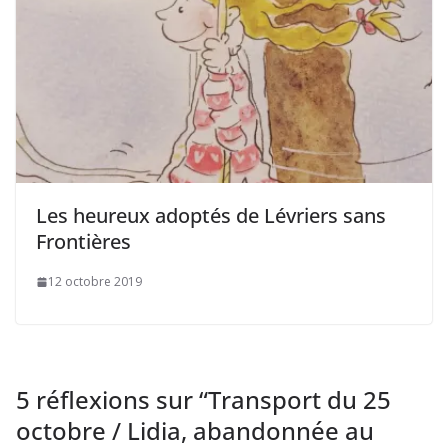
Les heureux adoptés de Lévriers sans
Frontières
12 octobre 2019
5 réflexions sur “
Transport du 25
octobre / Lidia, abandonnée au