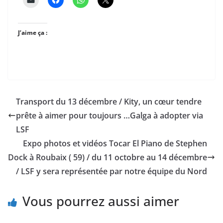
J’aime ça :
Transport du 13 décembre / Kity, un cœur tendre
prête à aimer pour toujours …Galga à adopter via
LSF
Expo photos et vidéos Tocar El Piano de Stephen
Dock à Roubaix ( 59) / du 11 octobre au 14 décembre
/ LSF y sera représentée par notre équipe du Nord
Vous pourrez aussi aimer