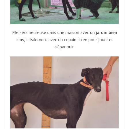
Elle sera heureuse dans une maison avec un
jardin bien
clos
, idéalement avec un copain chien pour jouer et
s’épanouir.