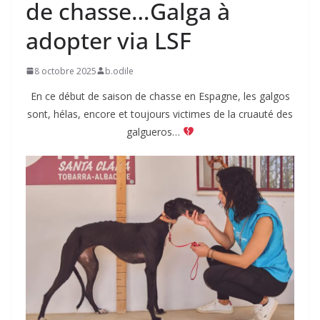
de chasse…Galga à
adopter via LSF
8 octobre 2025
b.odile
En ce début de saison de chasse en Espagne, les galgos
sont, hélas, encore et toujours victimes de la cruauté des
galgueros…