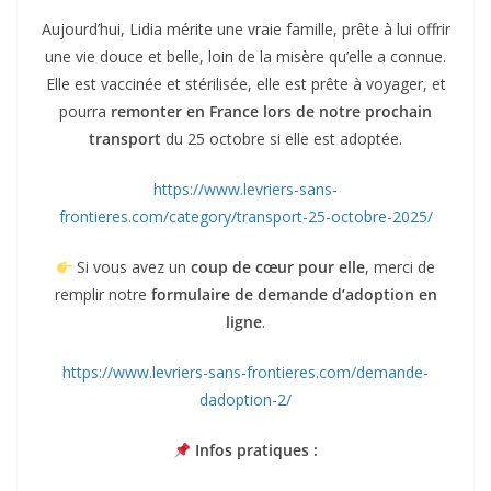
Aujourd’hui, Lidia mérite une vraie famille, prête à lui offrir
une vie douce et belle, loin de la misère qu’elle a connue.
Elle est vaccinée et stérilisée, elle est prête à voyager, et
pourra
remonter en France lors de notre prochain
transport
du 25 octobre si elle est adoptée.
https://www.levriers-sans-
frontieres.com/category/transport-25-octobre-2025/
Si vous avez un
coup de cœur pour elle
, merci de
remplir notre
formulaire de demande d’adoption en
ligne
.
https://www.levriers-sans-frontieres.com/demande-
dadoption-2/
Infos pratiques :