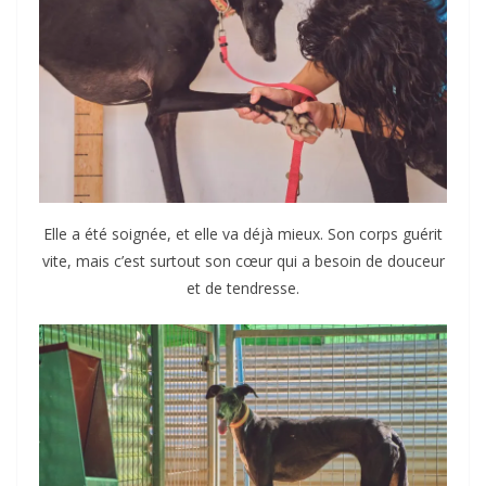
Elle a été soignée, et elle va déjà mieux. Son corps guérit
vite, mais c’est surtout son cœur qui a besoin de douceur
et de tendresse.