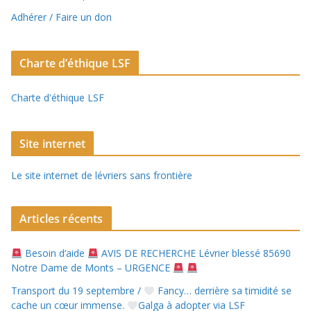
Adhérer / Faire un don
Charte d’éthique LSF
Charte d'éthique LSF
Site internet
Le site internet de lévriers sans frontière
Articles récents
Besoin d’aide
AVIS DE RECHERCHE Lévrier blessé 85690
Notre Dame de Monts – URGENCE
Transport du 19 septembre /
Fancy… derrière sa timidité se
cache un cœur immense.
Galga à adopter via LSF