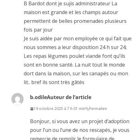
B Bardot dont je sujis administrateur La
maison est grande et les champs autour
permettent de belles promenades plusieurs
fois par jour
Je suis aidée par mon employée ce qui fait que
nous sommes a leur disposition 24 h sur 24;
Les repas légumes poulet viande font qu’ils
sont en bonne santé. La nuit tout le monde
dort dans la maison, sur les canapés ou mon
lit.. bref ils sont très gâtés
b.odile
Auteur de l’article
19 octobre 2025 à 7 h 01 min
Permalien
Bonjour, si vous avez un projet d’adoption
pour l’un ou l’une de nos rescapés, je vous
remercie de remplir le formulaire de