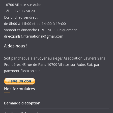
10700 Villette sur Aube
Tél.: 03.25.37.58.28
Du lundi au vendredi:
de 8h00 à 11h00 et de 14h00 à 19h00
samedi et dimanche URGENCES uniquement.
directionlsf.international@gmail.com
Aidez-nous !
Soit par chèque à envoyer au siège/ Association Lévriers Sans
Frontières 43 rue de Paris 10700 Villette-sur-Aube. Soit par
paiement électronique .
Nos formulaires
Demande d’adoption