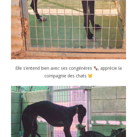
Elle s’entend bien avec ses congénères
, apprécie la
compagnie des chats