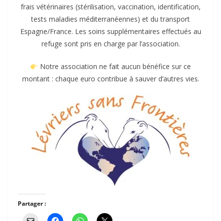
frais vétérinaires (stérilisation, vaccination, identification,
tests maladies méditerranéennes) et du transport
Espagne/France. Les soins supplémentaires effectués au
refuge sont pris en charge par l’association.
Notre association ne fait aucun bénéfice sur ce
montant : chaque euro contribue à sauver d’autres vies.
Partager :