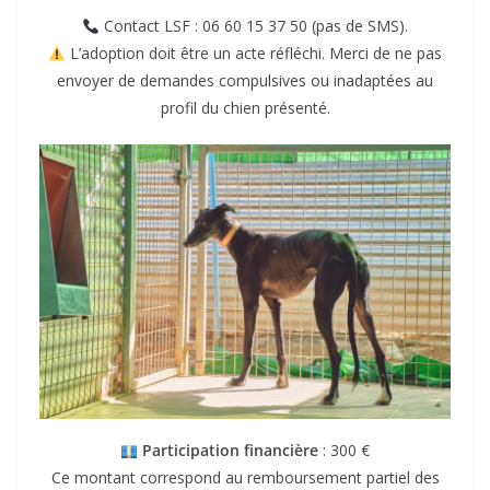
Contact LSF : 06 60 15 37 50 (pas de SMS).
L’adoption doit être un acte réfléchi. Merci de ne pas
envoyer de demandes compulsives ou inadaptées au
profil du chien présenté.
Participation financière
: 300 €
Ce montant correspond au remboursement partiel des