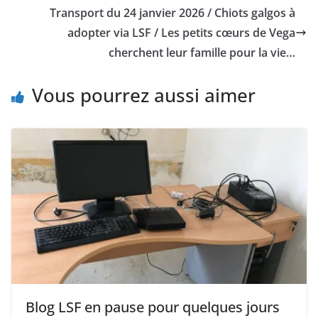
Transport du 24 janvier 2026 / Chiots galgos à
adopter via LSF / Les petits cœurs de Vega
cherchent leur famille pour la vie…
Vous pourrez aussi aimer
Blog LSF en pause pour quelques jours