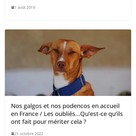
1 août 2019
Nos galgos et nos podencos en accueil
en France / Les oubliés…Qu’est-ce qu’ils
ont fait pour mériter cela ?
21 octobre 2022