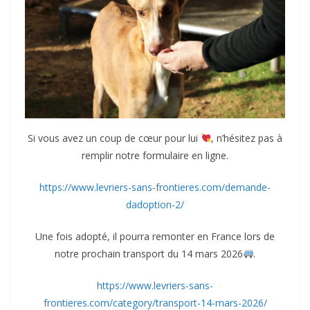
Si vous avez un coup de cœur pour lui
, n’hésitez pas à
remplir notre formulaire en ligne.
https://www.levriers-sans-frontieres.com/demande-
dadoption-2/
Une fois adopté, il pourra remonter en France lors de
notre prochain transport du 14 mars 2026
.
https://www.levriers-sans-
frontieres.com/category/transport-14-mars-2026/