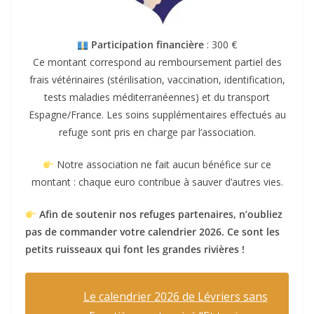
Participation financière
: 300 €
Ce montant correspond au remboursement partiel des
frais vétérinaires (stérilisation, vaccination, identification,
tests maladies méditerranéennes) et du transport
Espagne/France. Les soins supplémentaires effectués au
refuge sont pris en charge par l’association.
Notre association ne fait aucun bénéfice sur ce
montant : chaque euro contribue à sauver d’autres vies.
Afin de soutenir nos refuges partenaires, n’oubliez
pas de commander votre calendrier 2026. Ce sont les
petits ruisseaux qui font les grandes rivières !
Le calendrier 2026 de Lévriers sans