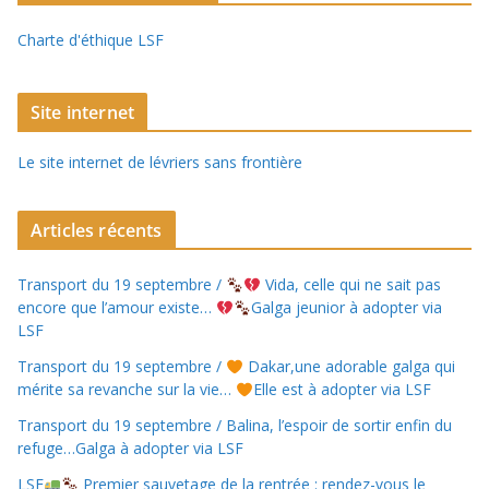
Charte d'éthique LSF
Site internet
Le site internet de lévriers sans frontière
Articles récents
Transport du 19 septembre /
Vida, celle qui ne sait pas
encore que l’amour existe…
Galga jeunior à adopter via
LSF
Transport du 19 septembre /
Dakar,une adorable galga qui
mérite sa revanche sur la vie…
Elle est à adopter via LSF
Transport du 19 septembre / Balina, l’espoir de sortir enfin du
refuge…Galga à adopter via LSF
LSF
Premier sauvetage de la rentrée : rendez-vous le