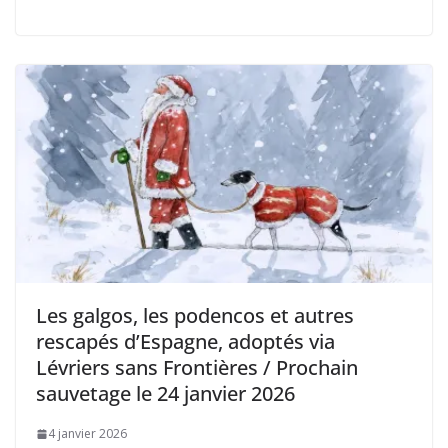
Les galgos, les podencos et autres
rescapés d’Espagne, adoptés via
Lévriers sans Frontières / Prochain
sauvetage le 24 janvier 2026
4 janvier 2026