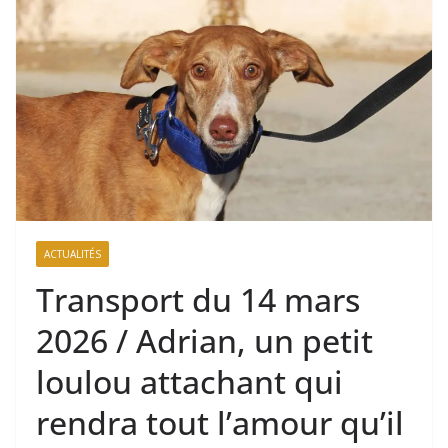
ACTUALITÉS
Transport du 14 mars
2026 / Adrian, un petit
loulou attachant qui
rendra tout l’amour qu’il