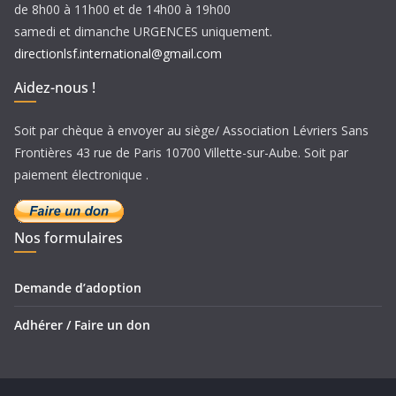
de 8h00 à 11h00 et de 14h00 à 19h00
samedi et dimanche URGENCES uniquement.
directionlsf.international@gmail.com
Aidez-nous !
Soit par chèque à envoyer au siège/ Association Lévriers Sans
Frontières 43 rue de Paris 10700 Villette-sur-Aube. Soit par
paiement électronique .
Nos formulaires
Demande d’adoption
Adhérer / Faire un don