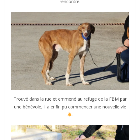
rencontre.
Trouvé dans la rue et emmené au refuge de la FBM par
une bénévole, il a enfin pu commencer une nouvelle vie
.