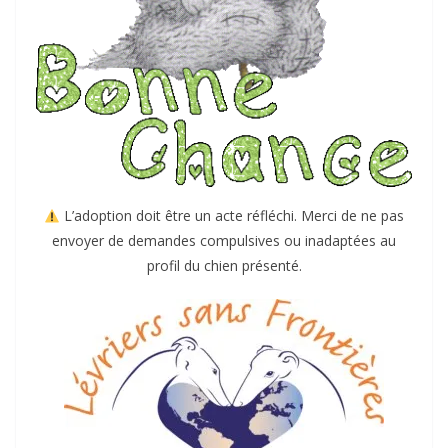
L’adoption doit être un acte réfléchi. Merci de ne pas
envoyer de demandes compulsives ou inadaptées au
profil du chien présenté.