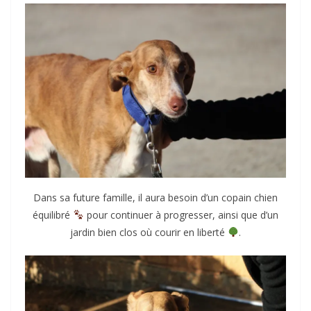
Dans sa future famille, il aura besoin d’un copain chien
équilibré
pour continuer à progresser, ainsi que d’un
jardin bien clos où courir en liberté
.