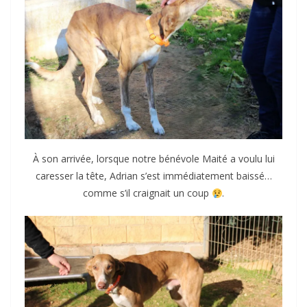
À son arrivée, lorsque notre bénévole Maité a voulu lui
caresser la tête, Adrian s’est immédiatement baissé…
comme s’il craignait un coup
.