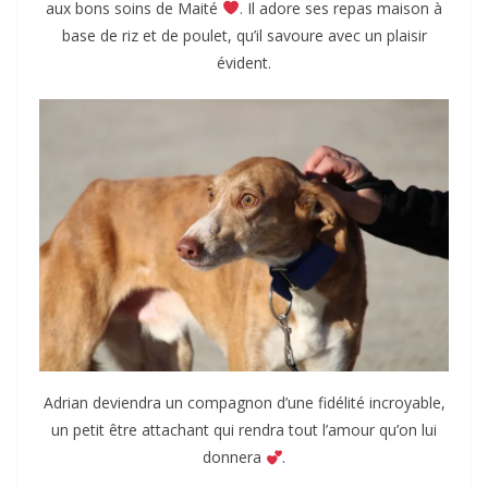
aux bons soins de Maité
. Il adore ses repas maison à
base de riz et de poulet, qu’il savoure avec un plaisir
évident.
Adrian deviendra un compagnon d’une fidélité incroyable,
un petit être attachant qui rendra tout l’amour qu’on lui
donnera
.