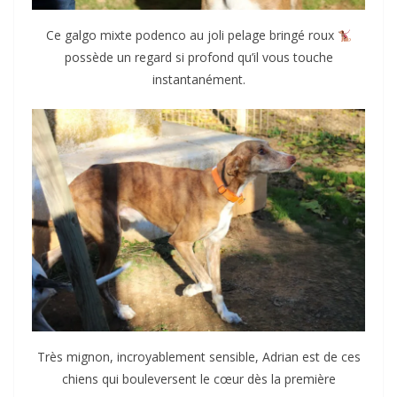
Ce galgo mixte podenco au joli pelage bringé roux
possède un regard si profond qu’il vous touche
instantanément.
Très mignon, incroyablement sensible, Adrian est de ces
chiens qui bouleversent le cœur dès la première