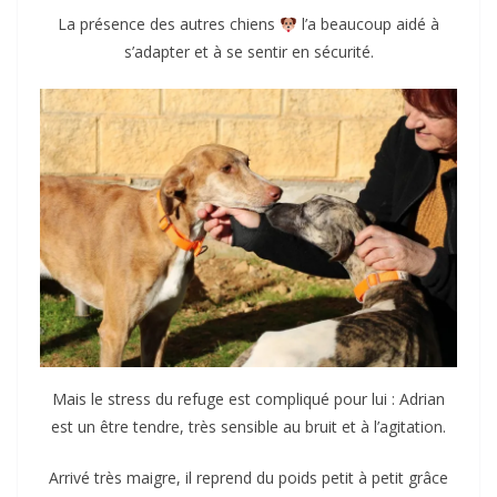
La présence des autres chiens
l’a beaucoup aidé à
s’adapter et à se sentir en sécurité.
Mais le stress du refuge est compliqué pour lui : Adrian
est un être tendre, très sensible au bruit et à l’agitation.
Arrivé très maigre, il reprend du poids petit à petit grâce