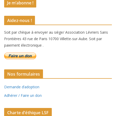
Aidez-nous !
Soit par chèque à envoyer au siège/ Association Lévriers Sans
Frontières 43 rue de Paris 10700 Villette-sur-Aube. Soit par
paiement électronique .
Nos formulaires
Demande d’adoption
Adhérer / Faire un don
Charte d’éthique LSF