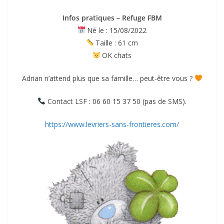
Infos pratiques – Refuge FBM
Né le : 15/08/2022
Taille : 61 cm
OK chats
Adrian n’attend plus que sa famille… peut-être vous ?
Contact LSF : 06 60 15 37 50 (pas de SMS).
https://www.levriers-sans-frontieres.com/