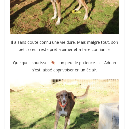
Il a sans doute connu une vie dure. Mais malgré tout, son
petit cœur reste prêt à aimer et à faire confiance.
Quelques saucisses
… un peu de patience… et Adrian
s’est laissé apprivoiser en un éclair.