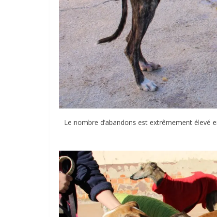
Le nombre d’abandons est extrêmement élevé en 