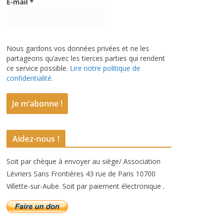
E-mail
*
Nous gardons vos données privées et ne les
partageons qu’avec les tierces parties qui rendent
ce service possible.
Lire notre politique de
confidentialité.
Aidez-nous !
Soit par chèque à envoyer au siège/ Association
Lévriers Sans Frontières 43 rue de Paris 10700
Villette-sur-Aube. Soit par paiement électronique .