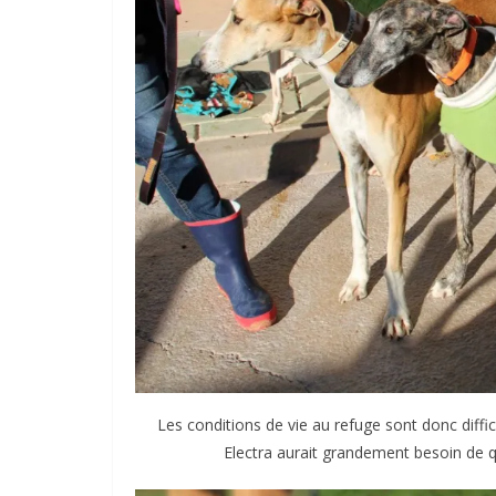
Les conditions de vie au refuge sont donc diff
Electra aurait grandement besoin de q