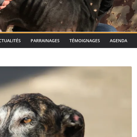
CTUALITÉS
PARRAINAGES
TÉMOIGNAGES
AGENDA