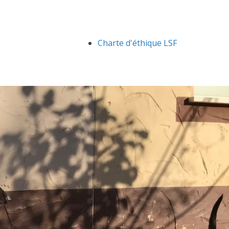
Charte d'éthique LSF