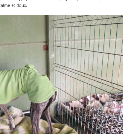
calme et doux.