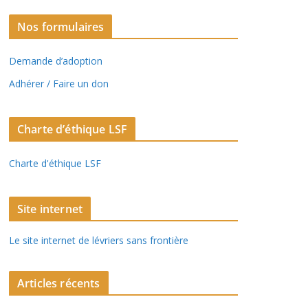
Nos formulaires
Demande d’adoption
Adhérer / Faire un don
Charte d’éthique LSF
Charte d'éthique LSF
Site internet
Le site internet de lévriers sans frontière
Articles récents