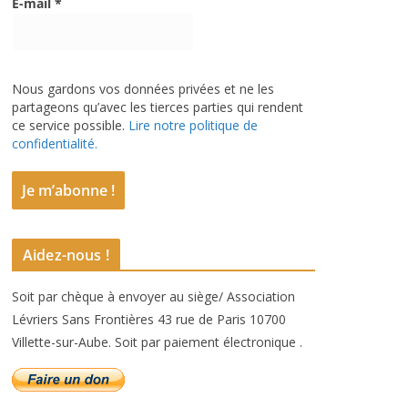
E-mail
*
Nous gardons vos données privées et ne les
partageons qu’avec les tierces parties qui rendent
ce service possible.
Lire notre politique de
confidentialité.
Aidez-nous !
Soit par chèque à envoyer au siège/ Association
Lévriers Sans Frontières 43 rue de Paris 10700
Villette-sur-Aube. Soit par paiement électronique .