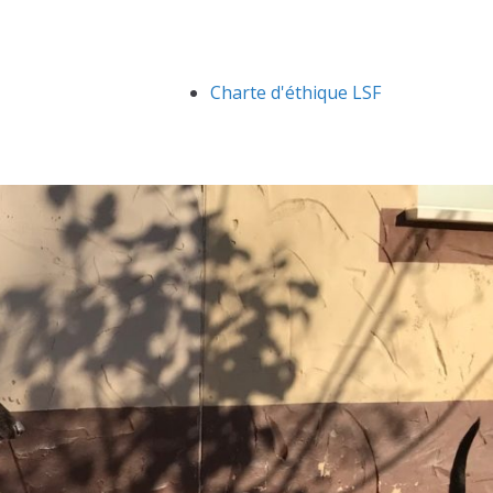
Charte d'éthique LSF