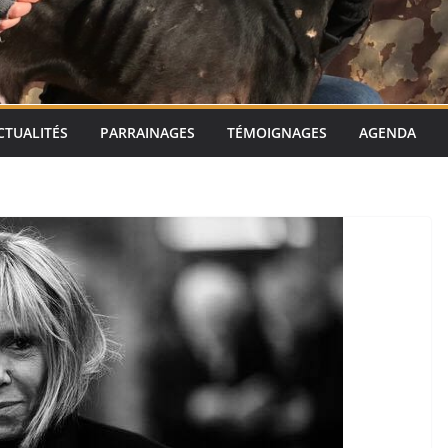
CTUALITÉS
PARRAINAGES
TÉMOIGNAGES
AGENDA