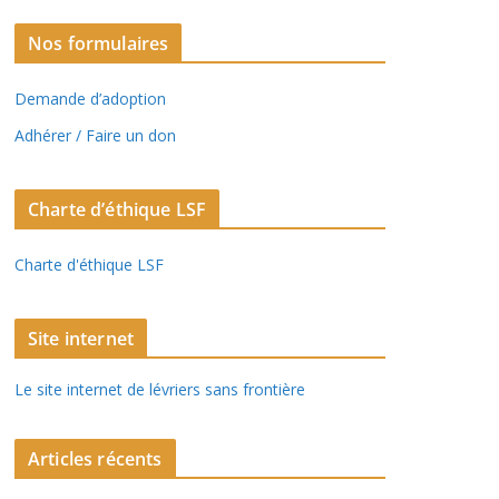
Nos formulaires
Demande d’adoption
Adhérer / Faire un don
Charte d’éthique LSF
Charte d'éthique LSF
Site internet
Le site internet de lévriers sans frontière
Articles récents