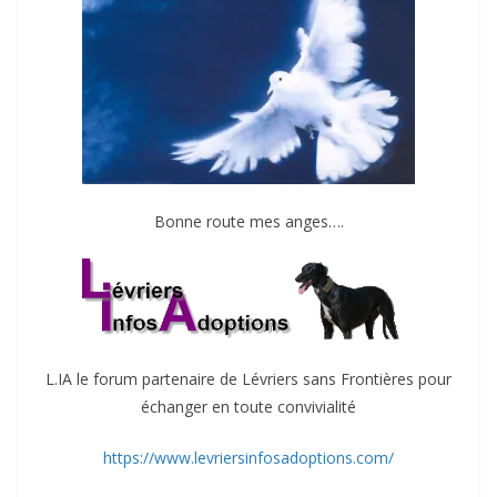
Bonne route mes anges….
L.IA le forum partenaire de Lévriers sans Frontières pour
échanger en toute convivialité
https://www.levriersinfosadoptions.com/