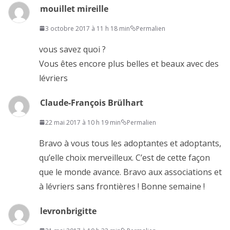
mouillet mireille
3 octobre 2017 à 11 h 18 min
Permalien
vous savez quoi ?
Vous êtes encore plus belles et beaux avec des
lévriers
Claude-François Brülhart
22 mai 2017 à 10 h 19 min
Permalien
Bravo à vous tous les adoptantes et adoptants,
qu’elle choix merveilleux. C’est de cette façon
que le monde avance. Bravo aux associations et
à lévriers sans frontières ! Bonne semaine !
levronbrigitte