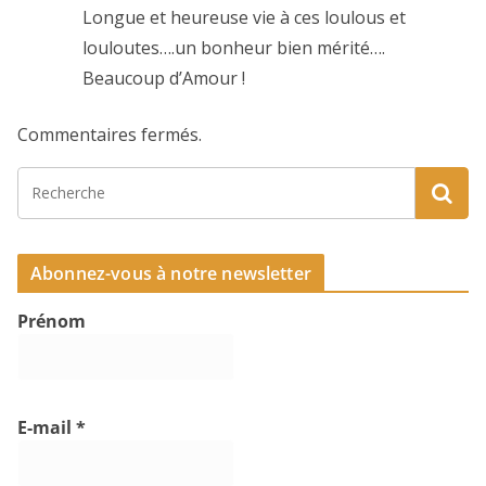
Longue et heureuse vie à ces loulous et
louloutes….un bonheur bien mérité….
Beaucoup d’Amour !
Commentaires fermés.
Abonnez-vous à notre newsletter
Prénom
E-mail
*