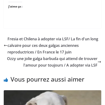
J’aime ça :
Fresia et Chilena à adopter via LSF/ La fin d'un long
calvaire pour ces deux galgas anciennes
reproductrices / En France le 17 juin
Ozzy une jolie galga barbuda qui attend de trouver
l'amour pour toujours / A adopter via LSF
Vous pourrez aussi aimer