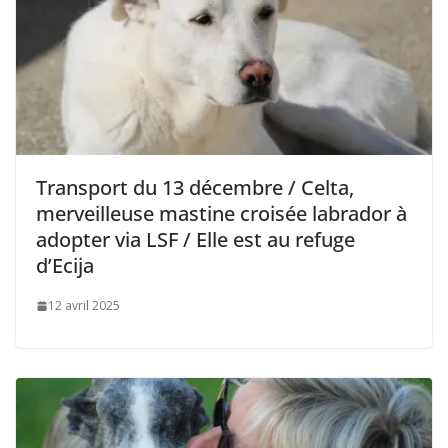
Transport du 13 décembre / Celta,
merveilleuse mastine croisée labrador à
adopter via LSF / Elle est au refuge
d’Ecija
12 avril 2025