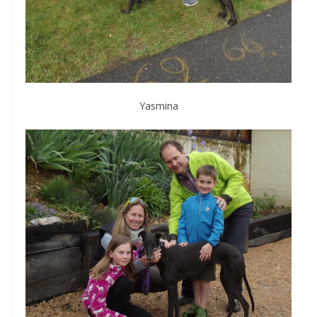
Yasmina