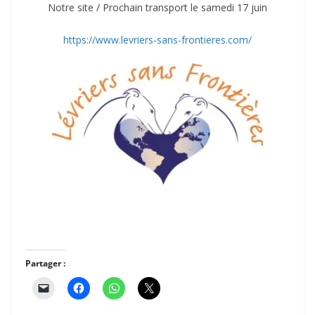
Notre site / Prochain transport le samedi 17 juin
https://www.levriers-sans-frontieres.com/
Partager :