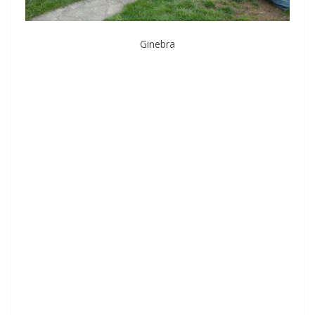
Ginebra