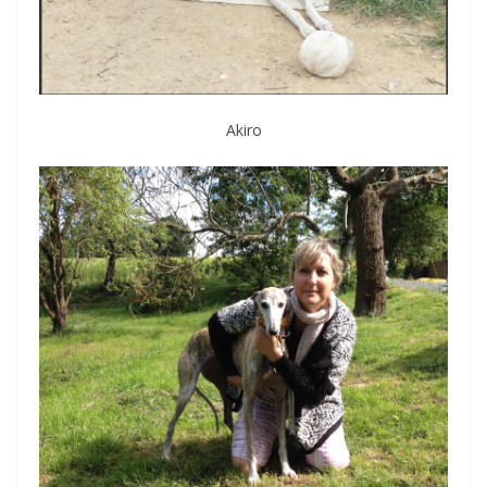
Akiro