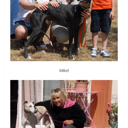
Mikel