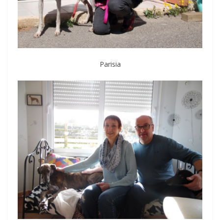
Parisia