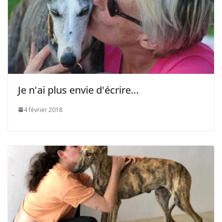
Je n'ai plus envie d'écrire…
4 février 2018