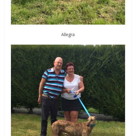
Allegra