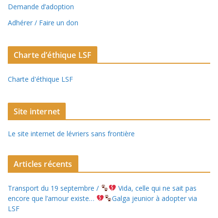
Demande d’adoption
Adhérer / Faire un don
Charte d’éthique LSF
Charte d'éthique LSF
Site internet
Le site internet de lévriers sans frontière
Articles récents
Transport du 19 septembre /
Vida, celle qui ne sait pas
encore que l’amour existe…
Galga jeunior à adopter via
LSF