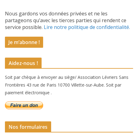
Nous gardons vos données privées et ne les
partageons qu’avec les tierces parties qui rendent ce
service possible.
Lire notre politique de confidentialité.
Aidez-nous !
Soit par chèque à envoyer au siège/ Association Lévriers Sans
Frontières 43 rue de Paris 10700 Villette-sur-Aube. Soit par
paiement électronique .
Nos formulaires