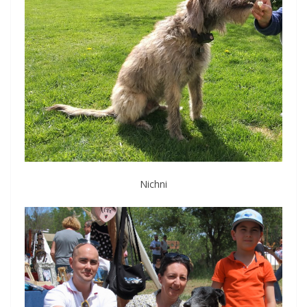
Nichni