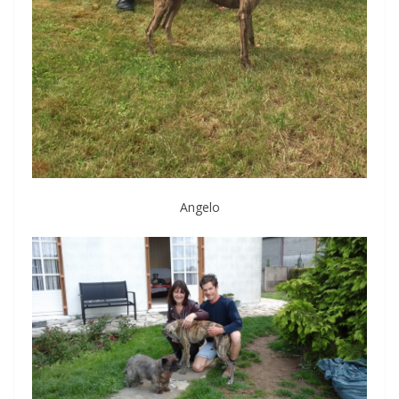
Angelo