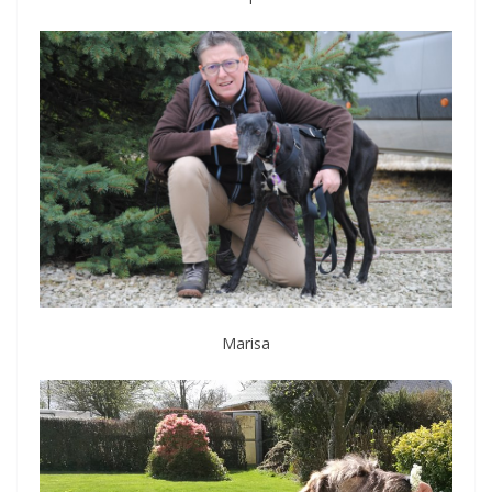
Marisa