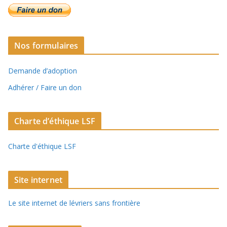
Nos formulaires
Demande d’adoption
Adhérer / Faire un don
Charte d’éthique LSF
Charte d'éthique LSF
Site internet
Le site internet de lévriers sans frontière