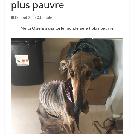
plus pauvre
13 août 2017
b.odile
Merci Gisela sans toi le monde serait plus pauvre