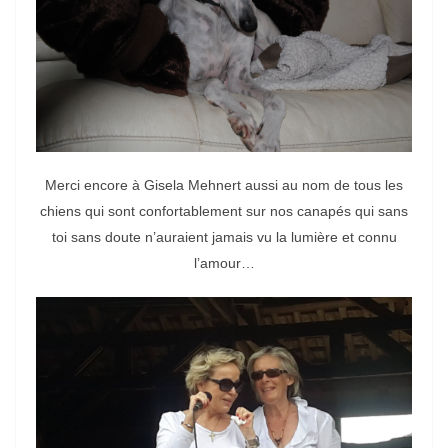
Merci encore à Gisela Mehnert aussi au nom de tous les
chiens qui sont confortablement sur nos canapés qui sans
toi sans doute n’auraient jamais vu la lumière et connu
l’amour…