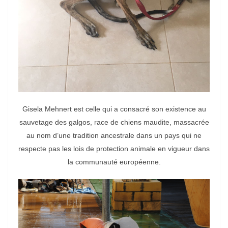
Gisela Mehnert est celle qui a consacré son existence au
sauvetage des galgos, race de chiens maudite, massacrée
au nom d’une tradition ancestrale dans un pays qui ne
respecte pas les lois de protection animale en vigueur dans
la communauté européenne.