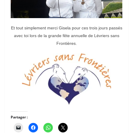
Et tout simplement merci Gisela pour ces trois jours passés
avec toi lors de la grande fête annuelle de Lévriers sans
Frontières.
Partager :