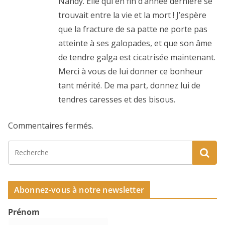
Nandy. Elle qui en fin d’année dernière se
trouvait entre la vie et la mort ! J’espère
que la fracture de sa patte ne porte pas
atteinte à ses galopades, et que son âme
de tendre galga est cicatrisée maintenant.
Merci à vous de lui donner ce bonheur
tant mérité. De ma part, donnez lui de
tendres caresses et des bisous.
Commentaires fermés.
Abonnez-vous à notre newsletter
Prénom