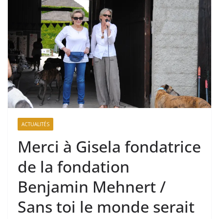
ACTUALITÉS
Merci à Gisela fondatrice
de la fondation
Benjamin Mehnert /
Sans toi le monde serait