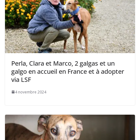
Perla, Clara et Marco, 2 galgas et un
galgo en accueil en France et à adopter
via LSF
4 novembre 2024