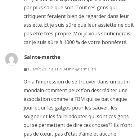
par plus sale que soit. Tout ces gens qui
critiquent feraient bien de regarder dans leur
assiette. Et je suis sûre que leur assiette ne doit
pas être très propre. Moi je vous soutiendrais
car je suis sûre à 1000 % de votre honnêteté.
Sainte-marthe
13 août 2017 à 11 h 34 min
Permalien
On a l’impression de se trouver dans un potin
mondain comment peux t’on descréditer une
association comme la FBM qui se bat chaque
jour pour les galgos pour les sauver, les
soigner et les faire adopter qui sont ces gens
qui se permettent de dire ces choses?? ils n’ont
pas de cœur, pas d’état d’âme et aucune