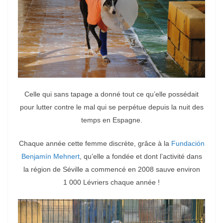
Celle qui sans tapage a donné tout ce qu’elle possédait
pour lutter contre le mal qui se perpétue depuis la nuit des
temps en Espagne.
Chaque année cette femme discrète, grâce à la
Fundación
Benjamín Mehnert
, qu’elle a fondée et dont l’activité dans
la région de Séville a commencé en 2008 sauve environ
1 000 Lévriers chaque année !