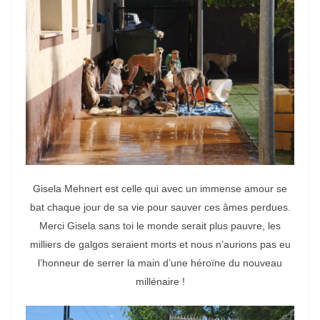
Gisela Mehnert est celle qui avec un immense amour se
bat chaque jour de sa vie pour sauver ces âmes perdues.
Merci Gisela sans toi le monde serait plus pauvre, les
milliers de galgos seraient morts et nous n’aurions pas eu
l’honneur de serrer la main d’une héroïne du nouveau
millénaire !