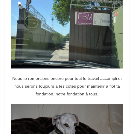
Nous te remercions encore pour tout le travail accompli et
nous serons toujours à tes côtés pour maintenir à flot ta
fondation, notre fondation à tous.