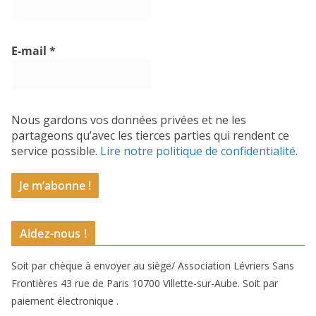
E-mail
*
Nous gardons vos données privées et ne les
partageons qu’avec les tierces parties qui rendent ce
service possible.
Lire notre politique de confidentialité.
Aidez-nous !
Soit par chèque à envoyer au siège/ Association Lévriers Sans
Frontières 43 rue de Paris 10700 Villette-sur-Aube. Soit par
paiement électronique .