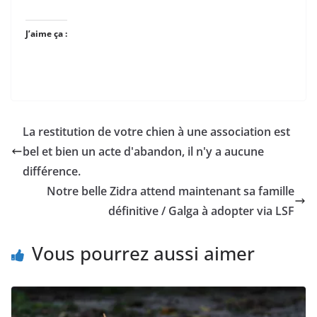
J’aime ça :
La restitution de votre chien à une association est
bel et bien un acte d'abandon, il n'y a aucune
différence.
Notre belle Zidra attend maintenant sa famille
définitive / Galga à adopter via LSF
Vous pourrez aussi aimer