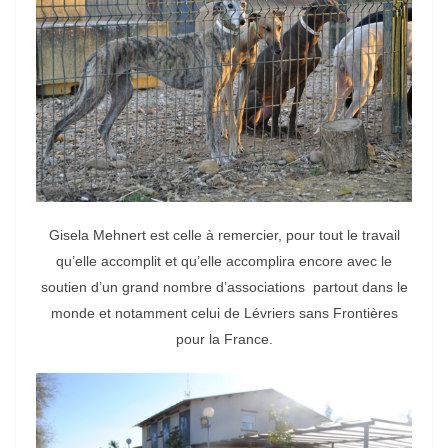
Gisela Mehnert est celle à remercier, pour tout le travail
qu’elle accomplit et qu’elle accomplira encore avec le
soutien d’un grand nombre d’associations partout dans le
monde et notamment celui de Lévriers sans Frontières
pour la France.