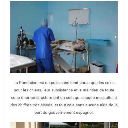
La Fondation est un puits sans fond parce que les soins
pour les chiens, leur subsistance et le maintien de toute
cette énorme structure ont un coût qui chaque mois atteint
des chiffres très élevés, et tout cela sans aucune aide de la
part du gouvernement espagnol.