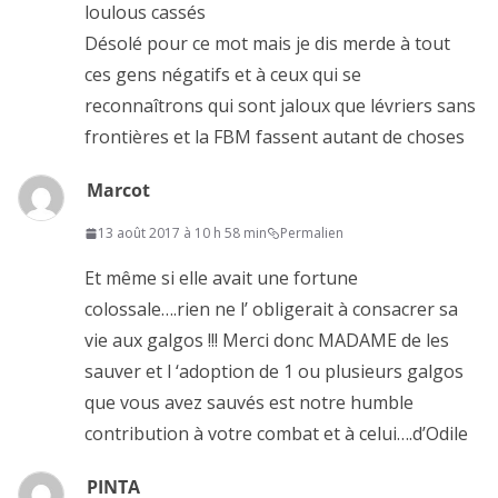
loulous cassés
Désolé pour ce mot mais je dis merde à tout
ces gens négatifs et à ceux qui se
reconnaîtrons qui sont jaloux que lévriers sans
frontières et la FBM fassent autant de choses
Marcot
13 août 2017 à 10 h 58 min
Permalien
Et même si elle avait une fortune
colossale….rien ne l’ obligerait à consacrer sa
vie aux galgos !!! Merci donc MADAME de les
sauver et l ‘adoption de 1 ou plusieurs galgos
que vous avez sauvés est notre humble
contribution à votre combat et à celui….d’Odile
PINTA