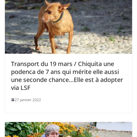
Transport du 19 mars / Chiquita une
podenca de 7 ans qui mérite elle aussi
une seconde chance…Elle est à adopter
via LSF
27 janvier 2022