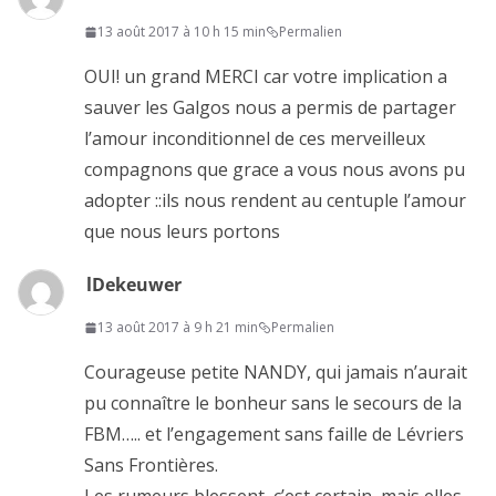
13 août 2017 à 10 h 15 min
Permalien
OUI! un grand MERCI car votre implication a
sauver les Galgos nous a permis de partager
l’amour inconditionnel de ces merveilleux
compagnons que grace a vous nous avons pu
adopter ::ils nous rendent au centuple l’amour
que nous leurs portons
lDekeuwer
13 août 2017 à 9 h 21 min
Permalien
Courageuse petite NANDY, qui jamais n’aurait
pu connaître le bonheur sans le secours de la
FBM….. et l’engagement sans faille de Lévriers
Sans Frontières.