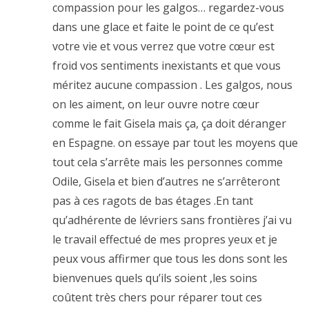
compassion pour les galgos… regardez-vous
dans une glace et faite le point de ce qu’est
votre vie et vous verrez que votre cœur est
froid vos sentiments inexistants et que vous
méritez aucune compassion . Les galgos, nous
on les aiment, on leur ouvre notre cœur
comme le fait Gisela mais ça, ça doit déranger
en Espagne. on essaye par tout les moyens que
tout cela s’arrête mais les personnes comme
Odile, Gisela et bien d’autres ne s’arrêteront
pas à ces ragots de bas étages .En tant
qu’adhérente de lévriers sans frontières j’ai vu
le travail effectué de mes propres yeux et je
peux vous affirmer que tous les dons sont les
bienvenues quels qu’ils soient ,les soins
coûtent très chers pour réparer tout ces