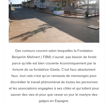
Des rumeurs courent selon lesquelles la Fondation
Benjamin Mehnert ( FBM) n’aurait pas besoin de fonds
parce qu’elle est bien couverte économiquement par la
fortune de sa fondatrice Gisela. C’est faux absolument
faux, tout cela n’est qu’un ramassis de mensonges pour
discréditer le travail phénoménal de toutes les personnes
et les associations engagées à ses côtés et qui luttent pour
sauver des vies et pour que cesse un jour le martyre des
galgos en Espagne.