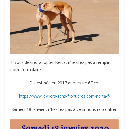
Si vous désirez adopter Nerta, n’hésitez pas à remplir
notre formulaire.
Elle est née en 2017 et mesure 67 cm
https://www.levriers-sans-frontieres.com/nerta-f/
Samedi 18 janvier , n’hésitez pas à venir nous rencontrer.