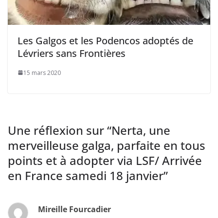
Les Galgos et les Podencos adoptés de
Lévriers sans Frontières
15 mars 2020
Une réflexion sur “
Nerta, une
merveilleuse galga, parfaite en tous
points et à adopter via LSF/ Arrivée
en France samedi 18 janvier
”
Mireille Fourcadier