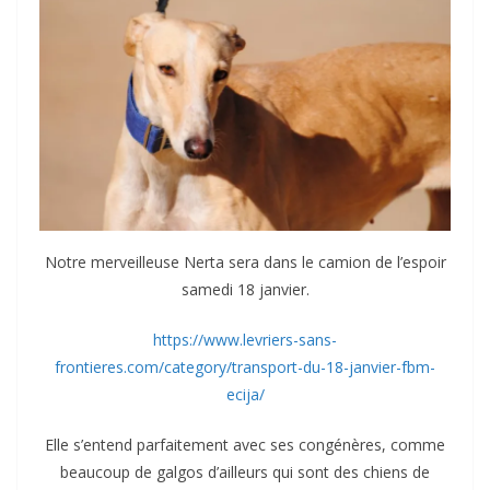
Notre merveilleuse Nerta sera dans le camion de l’espoir
samedi 18 janvier.
https://www.levriers-sans-
frontieres.com/category/transport-du-18-janvier-fbm-
ecija/
Elle s’entend parfaitement avec ses congénères, comme
beaucoup de galgos d’ailleurs qui sont des chiens de