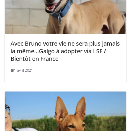
Avec Bruno votre vie ne sera plus jamais
la même…Galgo à adopter via LSF /
Bientôt en France
1 avril 2021