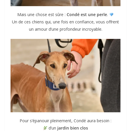
Mais une chose est sûre :
Condé est une perle
.
Un de ces chiens qui, une fois en confiance, vous offrent
un amour d’une profondeur incroyable.
Pour s’épanouir pleinement, Condé aura besoin :
d’un
jardin bien clos