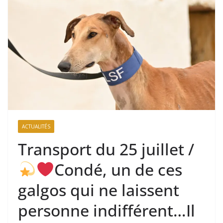
ACTUALITÉS
Transport du 25 juillet /
Condé, un de ces
galgos qui ne laissent
personne indifférent…Il