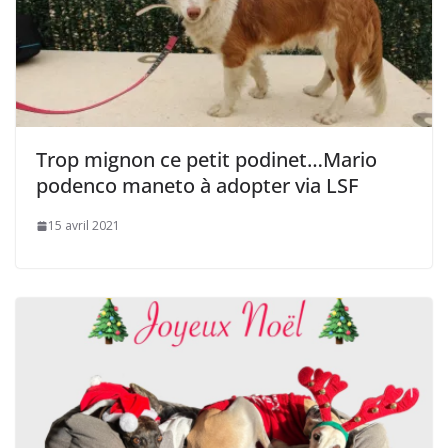
Trop mignon ce petit podinet…Mario
podenco maneto à adopter via LSF
15 avril 2021