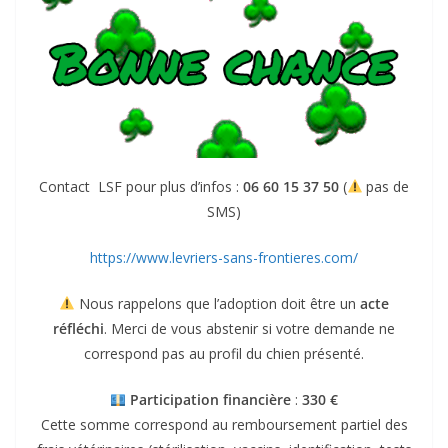
Contact LSF pour plus d’infos :
06 60 15 37 50
(
pas de
SMS)
https://www.levriers-sans-frontieres.com/
Nous rappelons que l’adoption doit être un
acte
réfléchi
. Merci de vous abstenir si votre demande ne
correspond pas au profil du chien présenté.
Participation financière
:
330 €
Cette somme correspond au remboursement partiel des