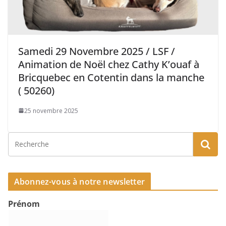
Samedi 29 Novembre 2025 / LSF /
Animation de Noël chez Cathy K’ouaf à
Bricquebec en Cotentin dans la manche
( 50260)
25 novembre 2025
Abonnez-vous à notre newsletter
Prénom