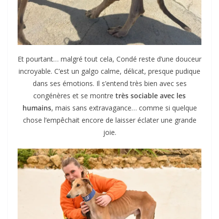
Et pourtant… malgré tout cela, Condé reste d’une douceur
incroyable. C’est un galgo calme, délicat, presque pudique
dans ses émotions. Il s’entend très bien avec ses
congénères et se montre
très sociable avec les
humains
, mais sans extravagance… comme si quelque
chose l’empêchait encore de laisser éclater une grande
joie.