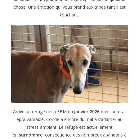
chose. Une émotion qui vous prend aux tripes tant il est
touchant.
Arrivé au refuge de la FBM en
janvier 2026
dans un état
épouvantable, Condé a encore du mal à s’adapter au
stress ambiant. Le refuge est actuellement
en
surnombre
, conséquence des nombreux abandons à