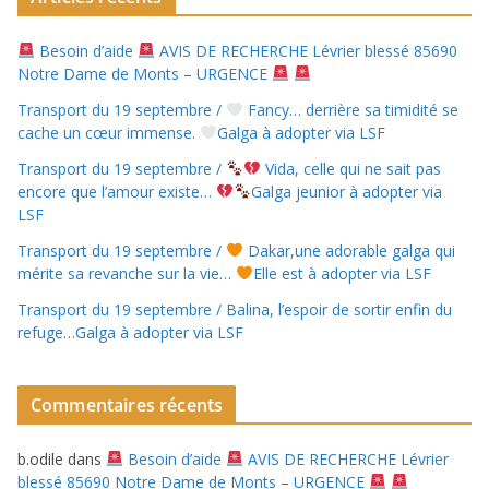
Besoin d’aide
AVIS DE RECHERCHE Lévrier blessé 85690
Notre Dame de Monts – URGENCE
Transport du 19 septembre /
Fancy… derrière sa timidité se
cache un cœur immense.
Galga à adopter via LSF
Transport du 19 septembre /
Vida, celle qui ne sait pas
encore que l’amour existe…
Galga jeunior à adopter via
LSF
Transport du 19 septembre /
Dakar,une adorable galga qui
mérite sa revanche sur la vie…
Elle est à adopter via LSF
Transport du 19 septembre / Balina, l’espoir de sortir enfin du
refuge…Galga à adopter via LSF
Commentaires récents
b.odile
dans
Besoin d’aide
AVIS DE RECHERCHE Lévrier
blessé 85690 Notre Dame de Monts – URGENCE