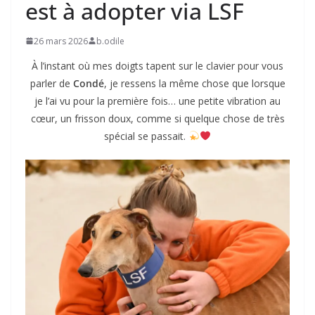
est à adopter via LSF
26 mars 2026
b.odile
À l’instant où mes doigts tapent sur le clavier pour vous
parler de
Condé
, je ressens la même chose que lorsque
je l’ai vu pour la première fois… une petite vibration au
cœur, un frisson doux, comme si quelque chose de très
spécial se passait.