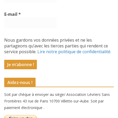
E-mail
*
Nous gardons vos données privées et ne les
partageons qu’avec les tierces parties qui rendent ce
service possible.
Lire notre politique de confidentialité.
Aidez-nous !
Soit par chèque à envoyer au siège/ Association Lévriers Sans
Frontières 43 rue de Paris 10700 Villette-sur-Aube. Soit par
paiement électronique .