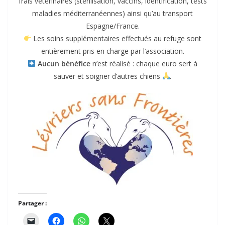
frais vétérinaires (stérilisation, vaccins, identification, tests
maladies méditerranéennes) ainsi qu’au transport
Espagne/France.
Les soins supplémentaires effectués au refuge sont
entièrement pris en charge par l’association.
Aucun bénéfice
n’est réalisé : chaque euro sert à
sauver et soigner d’autres chiens
.
Partager :