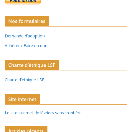
Nos formulaires
Demande d’adoption
Adhérer / Faire un don
Charte d’éthique LSF
Charte d'éthique LSF
Site internet
Le site internet de lévriers sans frontière
Articles récents