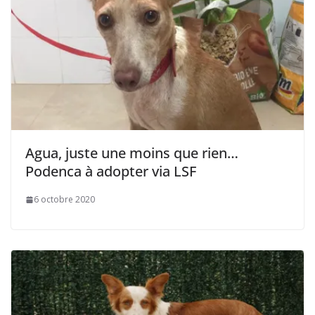
Agua, juste une moins que rien…
Podenca à adopter via LSF
6 octobre 2020