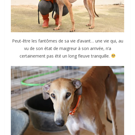
Peut-être les fantômes de sa vie d’avant… une vie qui, au
vu de son état de maigreur à son arrivée, n’a
certainement pas été un long fleuve tranquille.