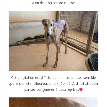
la fin de la saison de chasse.
Cette agitation est difficile pour un cœur aussi sensible
que le sien et malheureusement, Condé s’est fait attaquer
par ses congénères à deux reprises