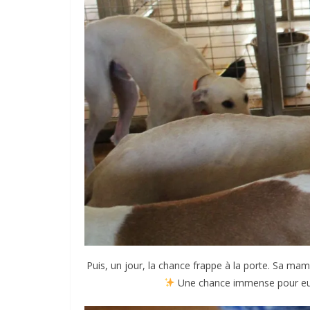
Puis, un jour, la chance frappe à la porte. Sa ma
Une chance immense pour e