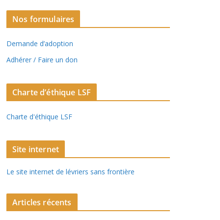
Nos formulaires
Demande d’adoption
Adhérer / Faire un don
Charte d’éthique LSF
Charte d'éthique LSF
Site internet
Le site internet de lévriers sans frontière
Articles récents