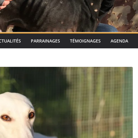
CTUALITÉS
PARRAINAGES
TÉMOIGNAGES
AGENDA