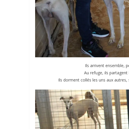
Ils arrivent ensemble,
Au refuge, ils partagen
Ils dorment collés les uns aux autres