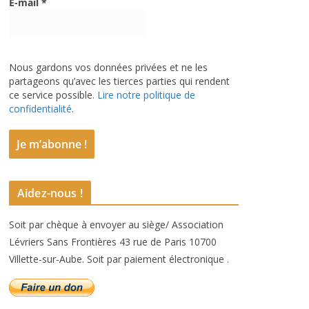
E-mail
*
Nous gardons vos données privées et ne les
partageons qu’avec les tierces parties qui rendent
ce service possible.
Lire notre politique de
confidentialité.
Aidez-nous !
Soit par chèque à envoyer au siège/ Association
Lévriers Sans Frontières 43 rue de Paris 10700
Villette-sur-Aube. Soit par paiement électronique .