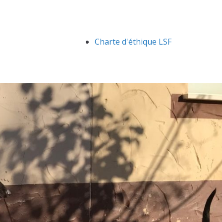
Charte d'éthique LSF