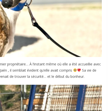
nier propriétaire… À l’instant même où elle a été accueillie avec
Jaén , il semblait évident qu’elle avait compris
Sa vie de
e venait de trouver la sécurité… et le début du bonheur.