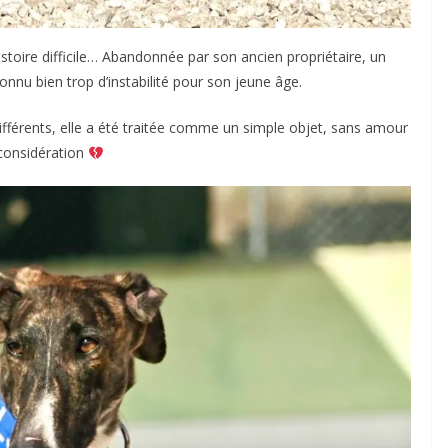
stoire difficile… Abandonnée par son ancien propriétaire, un
onnu bien trop d’instabilité pour son jeune âge.
fférents, elle a été traitée comme un simple objet, sans amour
 considération