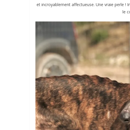
et incroyablement affectueuse. Une vraie perle ! 
le 