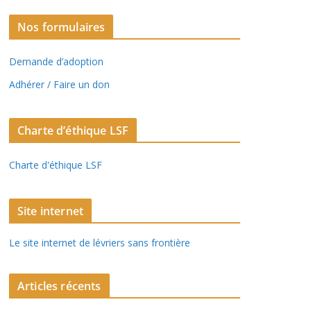
Nos formulaires
Demande d’adoption
Adhérer / Faire un don
Charte d’éthique LSF
Charte d'éthique LSF
Site internet
Le site internet de lévriers sans frontière
Articles récents