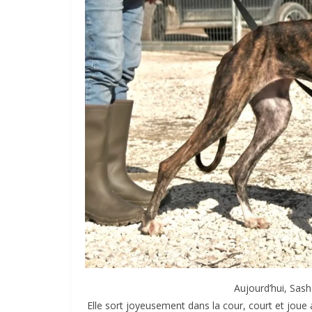
Aujourd’hui, Sash
Elle sort joyeusement dans la cour, court et jo