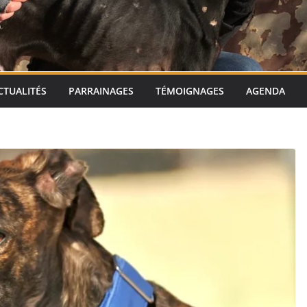
CTUALITÉS
PARRAINAGES
TÉMOIGNAGES
AGENDA