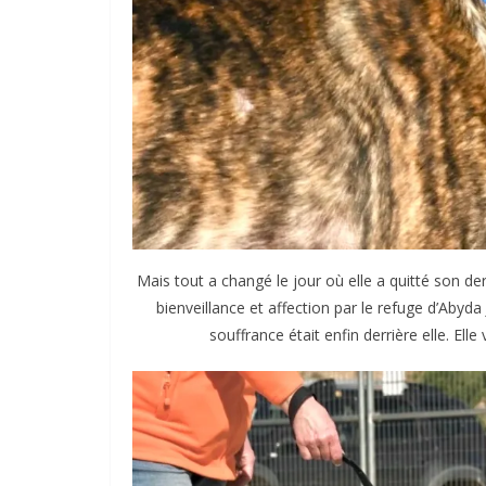
Mais tout a changé le jour où elle a quitté son der
bienveillance et affection par le refuge d’Abyda 
souffrance était enfin derrière elle. Ell