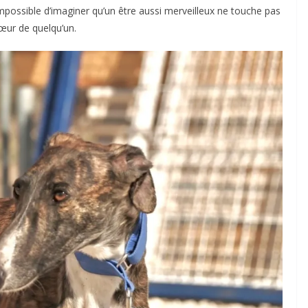
Impossible d’imaginer qu’un être aussi merveilleux ne touche pas
cœur de quelqu’un.