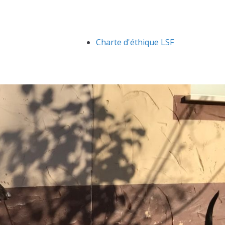
Charte d'éthique LSF