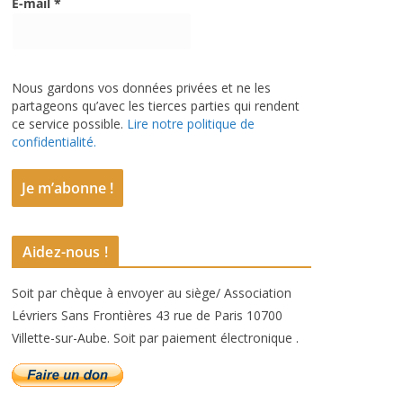
E-mail
*
Nous gardons vos données privées et ne les
partageons qu’avec les tierces parties qui rendent
ce service possible.
Lire notre politique de
confidentialité.
Aidez-nous !
Soit par chèque à envoyer au siège/ Association
Lévriers Sans Frontières 43 rue de Paris 10700
Villette-sur-Aube. Soit par paiement électronique .