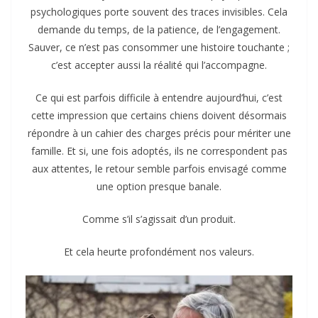
psychologiques porte souvent des traces invisibles. Cela
demande du temps, de la patience, de l’engagement.
Sauver, ce n’est pas consommer une histoire touchante ;
c’est accepter aussi la réalité qui l’accompagne.
Ce qui est parfois difficile à entendre aujourd’hui, c’est
cette impression que certains chiens doivent désormais
répondre à un cahier des charges précis pour mériter une
famille. Et si, une fois adoptés, ils ne correspondent pas
aux attentes, le retour semble parfois envisagé comme
une option presque banale.
Comme s’il s’agissait d’un produit.
Et cela heurte profondément nos valeurs.