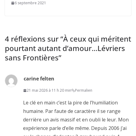
6 septembre 2021
4 réflexions sur “
À ceux qui méritent
pourtant autant d’amour…Lévriers
sans Frontières
”
carine felten
21 mai 2026 à 11 h 20 min
Permalien
Le clé en main c’est la pire de l’humiliation
humaine. Par faute de caractère il se range
derrière un avis massif et en oubli le leur. Mon
expérience parle d’elle même. Depuis 2006 j’ai