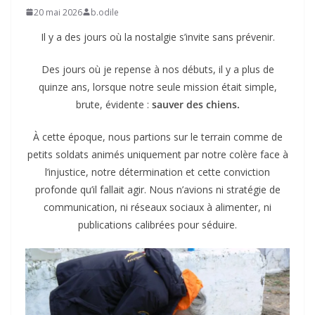
20 mai 2026
b.odile
Il y a des jours où la nostalgie s’invite sans prévenir.
Des jours où je repense à nos débuts, il y a plus de
quinze ans, lorsque notre seule mission était simple,
brute, évidente :
sauver des chiens.
À cette époque, nous partions sur le terrain comme de
petits soldats animés uniquement par notre colère face à
l’injustice, notre détermination et cette conviction
profonde qu’il fallait agir. Nous n’avions ni stratégie de
communication, ni réseaux sociaux à alimenter, ni
publications calibrées pour séduire.