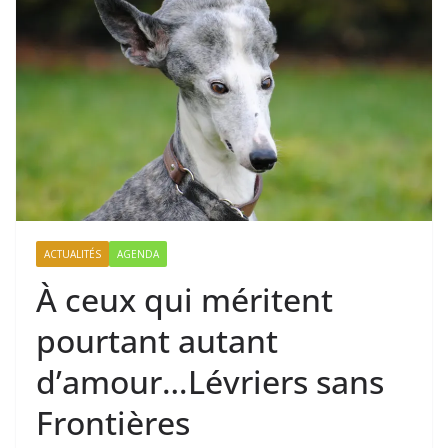
ACTUALITÉS
AGENDA
À ceux qui méritent
pourtant autant
d’amour…Lévriers sans
Frontières