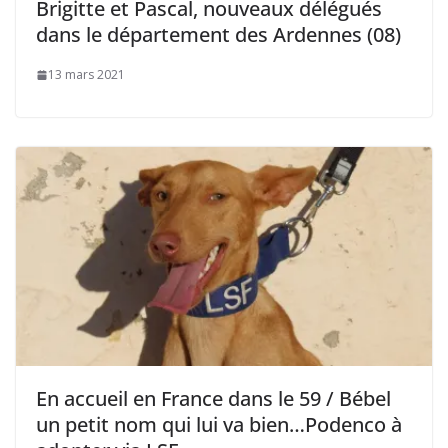
Brigitte et Pascal, nouveaux délégués
dans le département des Ardennes (08)
13 mars 2021
En accueil en France dans le 59 / Bébel
un petit nom qui lui va bien…Podenco à