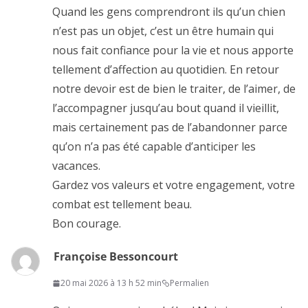
Quand les gens comprendront ils qu’un chien
n’est pas un objet, c’est un être humain qui
nous fait confiance pour la vie et nous apporte
tellement d’affection au quotidien. En retour
notre devoir est de bien le traiter, de l’aimer, de
l’accompagner jusqu’au bout quand il vieillit,
mais certainement pas de l’abandonner parce
qu’on n’a pas été capable d’anticiper les
vacances.
Gardez vos valeurs et votre engagement, votre
combat est tellement beau.
Bon courage.
Françoise Bessoncourt
20 mai 2026 à 13 h 52 min
Permalien