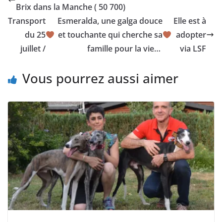
Brix dans la Manche ( 50 700)
Transport
Esmeralda, une galga douce
Elle est à
du 25
et touchante qui cherche sa
adopter
juillet /
famille pour la vie…
via LSF
Vous pourrez aussi aimer