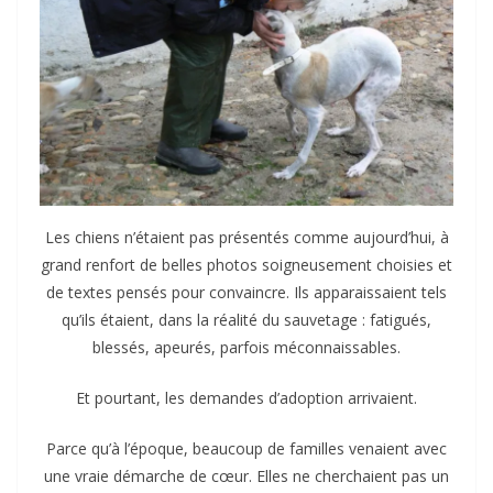
Les chiens n’étaient pas présentés comme aujourd’hui, à
grand renfort de belles photos soigneusement choisies et
de textes pensés pour convaincre. Ils apparaissaient tels
qu’ils étaient, dans la réalité du sauvetage : fatigués,
blessés, apeurés, parfois méconnaissables.
Et pourtant, les demandes d’adoption arrivaient.
Parce qu’à l’époque, beaucoup de familles venaient avec
une vraie démarche de cœur. Elles ne cherchaient pas un