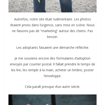
Autrefois, notre site était rudimentaire. Les photos
étaient prises dans l’urgence, sans mise en scène. Nous
ne faisions pas de “marketing” autour des chiens. Pas
besoin.
Les adoptants faisaient une démarche réfléchie.
Je me souviens encore des formulaires d’adoption
envoyés par courrier postal. Il fallait prendre le temps de
les lire, les remplir à la main, acheter un timbre, poster
l’enveloppe.
Cela paraît presque d’un autre siècle.