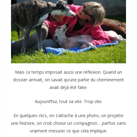
Mais ce temps imposait aussi une réflexion. Quand un
dossier arrivait, on savait qu’une partie du cheminement
avait déjà été faite.
Aujourd’hui, tout va vite. Trop vite.
En quelques clics, on s’attache à une photo, on projette
une histoire, on croit choisir un compagnon… parfois sans
vraiment mesurer ce que cela implique.