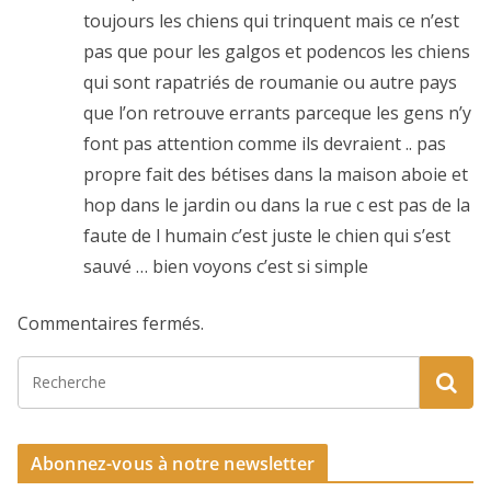
toujours les chiens qui trinquent mais ce n’est
pas que pour les galgos et podencos les chiens
qui sont rapatriés de roumanie ou autre pays
que l’on retrouve errants parceque les gens n’y
font pas attention comme ils devraient .. pas
propre fait des bétises dans la maison aboie et
hop dans le jardin ou dans la rue c est pas de la
faute de l humain c’est juste le chien qui s’est
sauvé … bien voyons c’est si simple
Commentaires fermés.
Abonnez-vous à notre newsletter