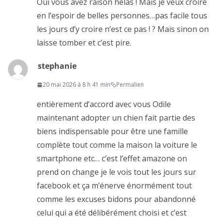
Oui vous avez raison hélas ! Mais je veux croire
en l’espoir de belles personnes…pas facile tous
les jours d’y croire n’est ce pas ! ? Mais sinon on
laisse tomber et c’est pire.
stephanie
20 mai 2026 à 8 h 41 min
Permalien
entièrement d’accord avec vous Odile
maintenant adopter un chien fait partie des
biens indispensable pour être une famille
complète tout comme la maison la voiture le
smartphone etc… c’est l’effet amazone on
prend on change je le vois tout les jours sur
facebook et ça m’énerve énormément tout
comme les excuses bidons pour abandonné
celui qui a été délibérément choisi et c’est