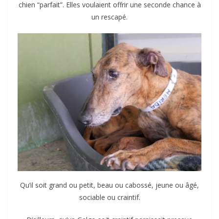
chien “parfait”. Elles voulaient offrir une seconde chance à
un rescapé.
Qu’il soit grand ou petit, beau ou cabossé, jeune ou âgé,
sociable ou craintif.