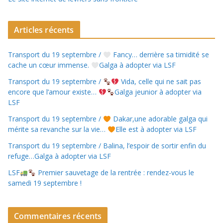
Articles récents
Transport du 19 septembre /
Fancy… derrière sa timidité se
cache un cœur immense.
Galga à adopter via LSF
Transport du 19 septembre /
Vida, celle qui ne sait pas
encore que l’amour existe…
Galga jeunior à adopter via
LSF
Transport du 19 septembre /
Dakar,une adorable galga qui
mérite sa revanche sur la vie…
Elle est à adopter via LSF
Transport du 19 septembre / Balina, l’espoir de sortir enfin du
refuge…Galga à adopter via LSF
LSF
Premier sauvetage de la rentrée : rendez-vous le
samedi 19 septembre !
Commentaires récents