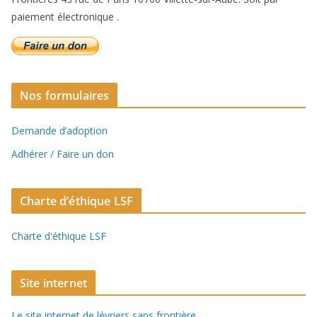
paiement électronique .
Nos formulaires
Demande d’adoption
Adhérer / Faire un don
Charte d’éthique LSF
Charte d'éthique LSF
Site internet
Le site internet de lévriers sans frontière