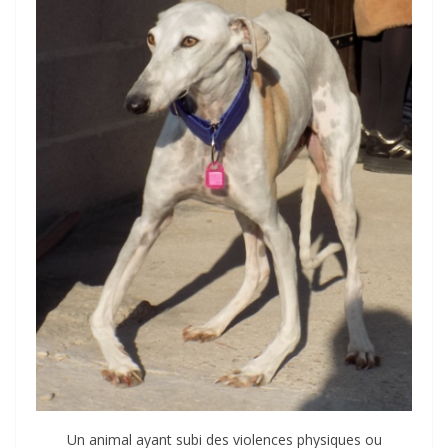
Un animal ayant subi des violences physiques ou