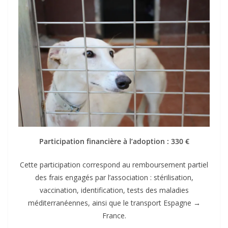
Participation financière à l’adoption : 330 €
Cette participation correspond au remboursement partiel
des frais engagés par l’association : stérilisation,
vaccination, identification, tests des maladies
méditerranéennes, ainsi que le transport Espagne →
France.