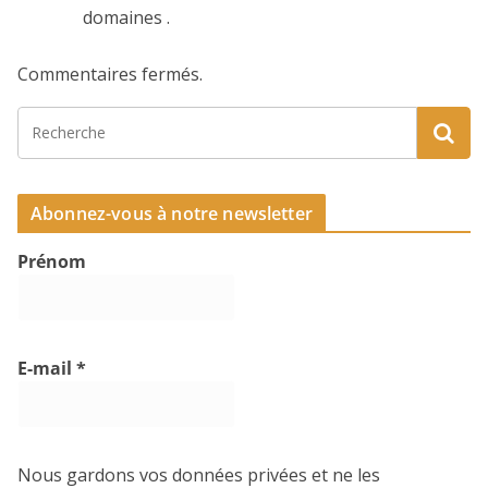
domaines .
Commentaires fermés.
Abonnez-vous à notre newsletter
Prénom
E-mail
*
Nous gardons vos données privées et ne les