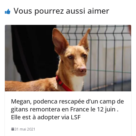
Vous pourrez aussi aimer
Megan, podenca rescapée d’un camp de
gitans remontera en France le 12 juin .
Elle est à adopter via LSF
31 mai 2021