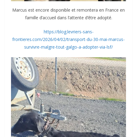
Marcus est encore disponible et remontera en France en
famille d’accueil dans l’attente d’être adopté.
https://blog.levriers-sans-
frontieres.com/2026/04/02/transport-du-30-mai-marcus-
survivre-malgre-tout-galgo-a-adopter-via-lsf/