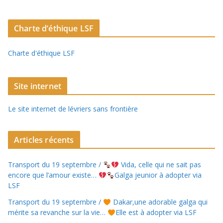
Charte d’éthique LSF
Charte d'éthique LSF
Site internet
Le site internet de lévriers sans frontière
Articles récents
Transport du 19 septembre /
Vida, celle qui ne sait pas
encore que l’amour existe…
Galga jeunior à adopter via
LSF
Transport du 19 septembre /
Dakar,une adorable galga qui
mérite sa revanche sur la vie…
Elle est à adopter via LSF