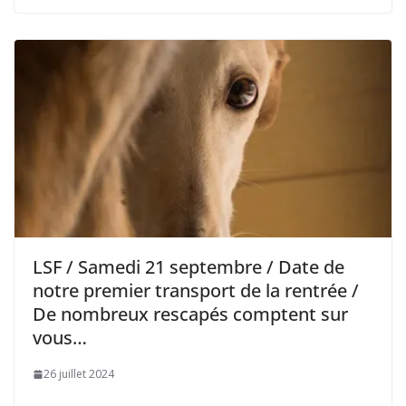
LSF / Samedi 21 septembre / Date de
notre premier transport de la rentrée /
De nombreux rescapés comptent sur
vous…
26 juillet 2024