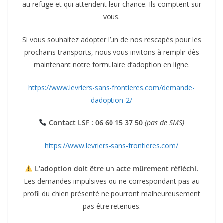
au refuge et qui attendent leur chance. Ils comptent sur
vous.
Si vous souhaitez adopter l’un de nos rescapés pour les
prochains transports, nous vous invitons à remplir dès
maintenant notre formulaire d’adoption en ligne.
https://www.levriers-sans-frontieres.com/demande-
dadoption-2/
Contact LSF : 06 60 15 37 50
(pas de SMS)
https://www.levriers-sans-frontieres.com/
L’adoption doit être un acte mûrement réfléchi.
Les demandes impulsives ou ne correspondant pas au
profil du chien présenté ne pourront malheureusement
pas être retenues.