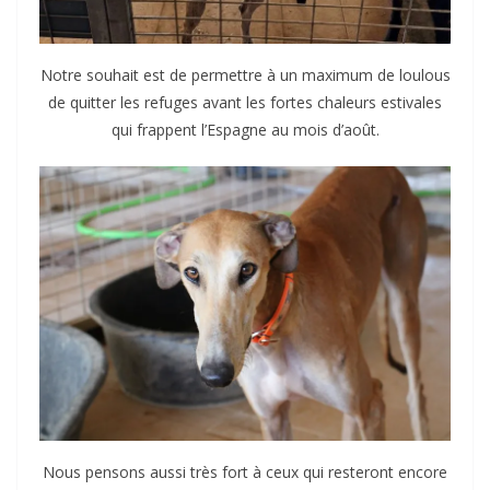
Notre souhait est de permettre à un maximum de loulous
de quitter les refuges avant les fortes chaleurs estivales
qui frappent l’Espagne au mois d’août.
Nous pensons aussi très fort à ceux qui resteront encore