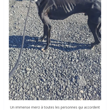
Un immense merci à toutes les personnes qui accordent