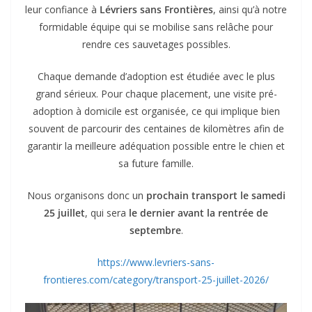
leur confiance à
Lévriers sans Frontières
, ainsi qu’à notre
formidable équipe qui se mobilise sans relâche pour
rendre ces sauvetages possibles.
Chaque demande d’adoption est étudiée avec le plus
grand sérieux. Pour chaque placement, une visite pré-
adoption à domicile est organisée, ce qui implique bien
souvent de parcourir des centaines de kilomètres afin de
garantir la meilleure adéquation possible entre le chien et
sa future famille.
Nous organisons donc un
prochain transport le samedi
25 juillet
, qui sera
le dernier avant la rentrée de
septembre
.
https://www.levriers-sans-
frontieres.com/category/transport-25-juillet-2026/