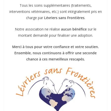
Tous les soins supplémentaires (traitements,
interventions vétérinaires, etc.) sont intégralement pris en
charge par
Lévriers sans Frontières
.
Notre association ne réalise
aucun bénéfice
sur le
montant demandé pour finaliser une adoption.
Merci à tous pour votre confiance et votre soutien.
Ensemble, nous continuons à offrir une seconde
chance à ces merveilleux rescapés.