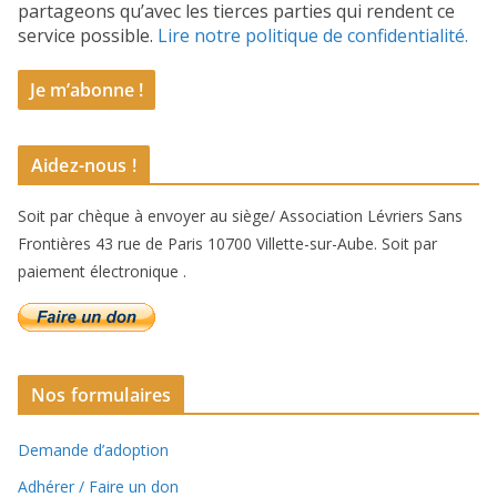
partageons qu’avec les tierces parties qui rendent ce
service possible.
Lire notre politique de confidentialité.
Aidez-nous !
Soit par chèque à envoyer au siège/ Association Lévriers Sans
Frontières 43 rue de Paris 10700 Villette-sur-Aube. Soit par
paiement électronique .
Nos formulaires
Demande d’adoption
Adhérer / Faire un don