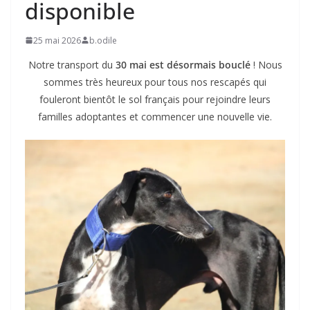
disponible
25 mai 2026
b.odile
Notre transport du
30 mai est désormais bouclé
! Nous
sommes très heureux pour tous nos rescapés qui
fouleront bientôt le sol français pour rejoindre leurs
familles adoptantes et commencer une nouvelle vie.