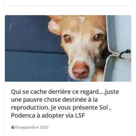
Qui se cache derrière ce regard….juste
une pauvre chose destinée à la
reproduction. Je vous présente Sol ,
Podenca à adopter via LSF
30 septembre 2020