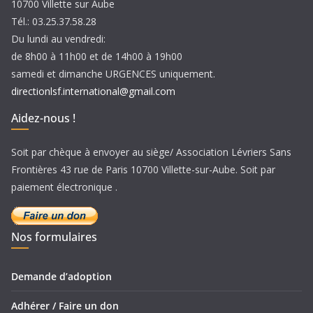
10700 Villette sur Aube
Tél.: 03.25.37.58.28
Du lundi au vendredi:
de 8h00 à 11h00 et de 14h00 à 19h00
samedi et dimanche URGENCES uniquement.
directionlsf.international@gmail.com
Aidez-nous !
Soit par chèque à envoyer au siège/ Association Lévriers Sans
Frontières 43 rue de Paris 10700 Villette-sur-Aube. Soit par
paiement électronique .
Nos formulaires
Demande d’adoption
Adhérer / Faire un don