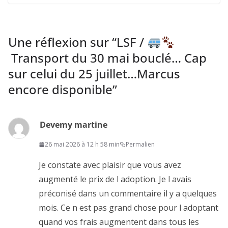
Une réflexion sur “
LSF /
Transport du 30 mai bouclé… Cap
sur celui du 25 juillet…Marcus
encore disponible
”
Devemy martine
26 mai 2026 à 12 h 58 min
Permalien
Je constate avec plaisir que vous avez
augmenté le prix de l adoption. Je l avais
préconisé dans un commentaire il y a quelques
mois. Ce n est pas grand chose pour l adoptant
quand vos frais augmentent dans tous les