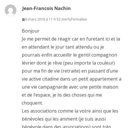
Jean-Francois Nachin
6 mars 2018 à 11 h 52 min
Permalien
Bonjour
Je me permet de réagir car en furetant ici et la
en attendant le jour tant attendu ou je
pourrais enfin accueillir le gentil compagnon
lévrier dont je rêve (peu importe la couleur)
pour ma fin de vie (retraite) en passant d’une
vie active citadine dans un petit appartement a
une vie campagnarde avec une petite maison
et de l’espace, je lis des choses qui me
choquent.
Les associations comme la votre ainsi que les
bénévoles qui les animent (je suis aussi
bénévole dans des associations) sont très