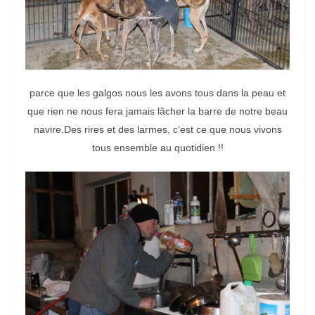
parce que les galgos nous les avons tous dans la peau et
que rien ne nous fera jamais lâcher la barre de notre beau
navire.Des rires et des larmes, c’est ce que nous vivons
tous ensemble au quotidien !!