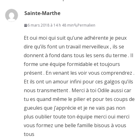
Sainte-Marthe
6 mars 2018 à 14 h 48 min
Permalien
Et oui moi qui suit qu’une adhérente je peux
dire qu’ils font un travail merveilleux , ils se
donnent à fond dans tous les sens du terme . Il
forme une équipe formidable et toujours
présent . En venant les voir vous comprendrez .
Et ils ont un amour infini pour ces galgos qu’ils
nous transmettent . Merci à toi Odile aussi car
tu es quand même le pilier et pour tes coups de
gueules que j’apprécie et je ne vais pas non
plus oublier toute ton équipe merci oui merci
vous formez une belle famille bisous à vous
tous