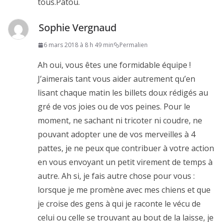
tous.Patou.
Sophie Vergnaud
6 mars 2018 à 8 h 49 min
Permalien
Ah oui, vous êtes une formidable équipe !
J’aimerais tant vous aider autrement qu’en
lisant chaque matin les billets doux rédigés au
gré de vos joies ou de vos peines. Pour le
moment, ne sachant ni tricoter ni coudre, ne
pouvant adopter une de vos merveilles à 4
pattes, je ne peux que contribuer à votre action
en vous envoyant un petit virement de temps à
autre. Ah si, je fais autre chose pour vous :
lorsque je me promène avec mes chiens et que
je croise des gens à qui je raconte le vécu de
celui ou celle se trouvant au bout de la laisse, je