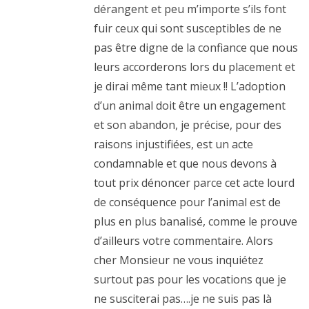
dérangent et peu m’importe s’ils font
fuir ceux qui sont susceptibles de ne
pas être digne de la confiance que nous
leurs accorderons lors du placement et
je dirai même tant mieux !! L’adoption
d’un animal doit être un engagement
et son abandon, je précise, pour des
raisons injustifiées, est un acte
condamnable et que nous devons à
tout prix dénoncer parce cet acte lourd
de conséquence pour l’animal est de
plus en plus banalisé, comme le prouve
d’ailleurs votre commentaire. Alors
cher Monsieur ne vous inquiétez
surtout pas pour les vocations que je
ne susciterai pas….je ne suis pas là