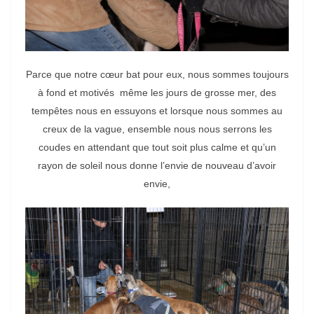
Parce que notre cœur bat pour eux, nous sommes toujours
à fond et motivés même les jours de grosse mer, des
tempêtes nous en essuyons et lorsque nous sommes au
creux de la vague, ensemble nous nous serrons les
coudes en attendant que tout soit plus calme et qu’un
rayon de soleil nous donne l’envie de nouveau d’avoir
envie,