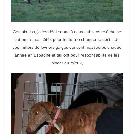
Ces blablas, je les dédie donc à ceux qui sans relâche se
battent à mes côtés pour tenter de changer le destin de
ces milliers de lévriers galgos qui sont massacrés chaque
année en Espagne et qui ont pour responsabilité de les
placer au mieux,