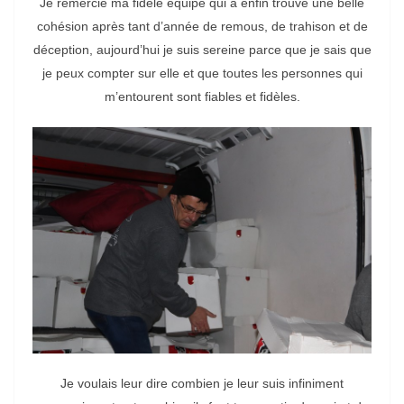
Je remercie ma fidèle équipe qui a enfin trouvé une belle
cohésion après tant d’année de remous, de trahison et de
déception, aujourd’hui je suis sereine parce que je sais que
je peux compter sur elle et que toutes les personnes qui
m’entourent sont fiables et fidèles.
Je voulais leur dire combien je leur suis infiniment