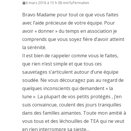
6 mars 2018 à 15 h 08 min
Permalien
Bravo Madame pour tout ce que vous faites
avec l’aide précieuse de votre équipe. Pour
avoir « donner » du temps en association je
comprends que vous soyez fière d’avoir atteint
la sérénité.
Il est bien de rappeler comme vous le faites,
que rien n’est simple et que tous ces
sauvetages s’articulent autour d’une équipe
soudée. Ne vous découragez pas au regard de
quelques inconscients qui demandent « la
lune ». La plupart de vos petits protégés , j’en
suis convaincue, coulent des jours tranquilles
dans des familles aimantes. Toute mon amitié à
vous tous et des léchouilles de TEA qui ne veut
en rien interrompre sa sieste…