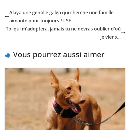
Alaya une gentille galga qui cherche une famille
aimante pour toujours / LSF
Toi qui m'adoptera, jamais tu ne devras oublier d'où
je viens…
Vous pourrez aussi aimer