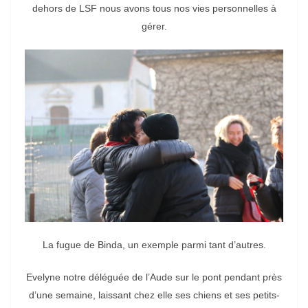
dehors de LSF nous avons tous nos vies personnelles à
gérer.
La fugue de Binda, un exemple parmi tant d’autres.
Evelyne notre déléguée de l’Aude sur le pont pendant près
d’une semaine, laissant chez elle ses chiens et ses petits-