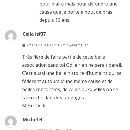
pour plaire mais pour défendre une
cause que je porte à bout de bras
depuis 10 ans.
Celia lsf37
6 mars 2018 à 11 h 16 min
Permalien
Très fière de faire partie de cette belle
association sans toi Odile rien ne serait pareil.
C’est aussi une belle histoire d’humains qui se
fédèrent autours d’une même cause et de
belles rencontres, de celles auxquelles on se
raccroche dans les tangages.
Merci Odile
Michel B