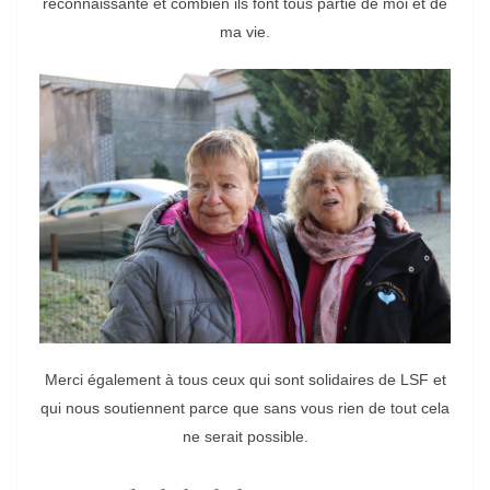
reconnaissante et combien ils font tous partie de moi et de
ma vie.
Merci également à tous ceux qui sont solidaires de LSF et
qui nous soutiennent parce que sans vous rien de tout cela
ne serait possible.