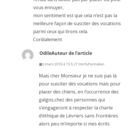
vous ennuyer,
mon sentiment est que cela n’est pas la
meilleure façon de susciter des vocations
parmi ceux qui lirons cela.
Cordialement
Odile
Auteur de l’article
6 mars 2018 à 15 h 27 min
Permalien
Mais cher Monsieur je ne suis pas là
pour susciter des vocations mais pour
placer des chiens, en l’occurrence des
galgos,chez des personnes qui
s’engageront à respecter la charte
d’éthique de Lévriers sans Frontières
alors peu m’importe si mes écrits