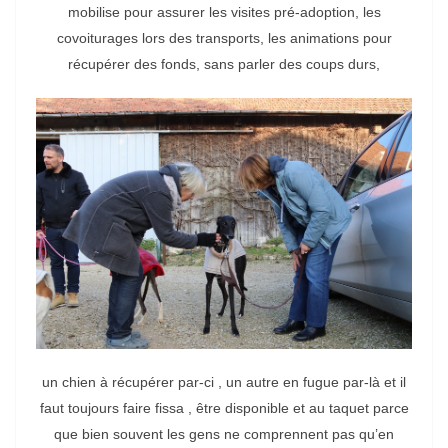
mobilise pour assurer les visites pré-adoption, les
covoiturages lors des transports, les animations pour
récupérer des fonds, sans parler des coups durs,
un chien à récupérer par-ci , un autre en fugue par-là et il
faut toujours faire fissa , être disponible et au taquet parce
que bien souvent les gens ne comprennent pas qu’en