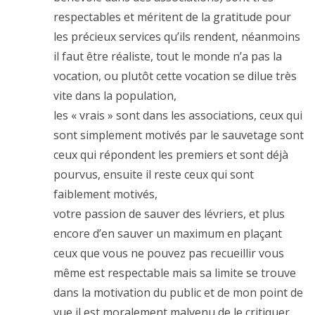
respectables et méritent de la gratitude pour
les précieux services qu’ils rendent, néanmoins
il faut être réaliste, tout le monde n’a pas la
vocation, ou plutôt cette vocation se dilue très
vite dans la population,
les « vrais » sont dans les associations, ceux qui
sont simplement motivés par le sauvetage sont
ceux qui répondent les premiers et sont déjà
pourvus, ensuite il reste ceux qui sont
faiblement motivés,
votre passion de sauver des lévriers, et plus
encore d’en sauver un maximum en plaçant
ceux que vous ne pouvez pas recueillir vous
même est respectable mais sa limite se trouve
dans la motivation du public et de mon point de
vue il est moralement malvenu de le critiquer