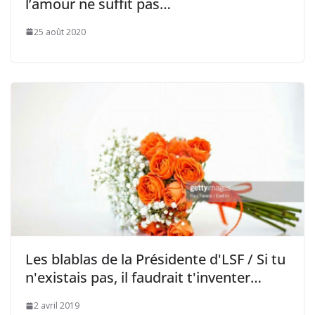
l’amour ne suffit pas…
25 août 2020
Les blablas de la Présidente d'LSF / Si tu
n'existais pas, il faudrait t'inventer…
2 avril 2019