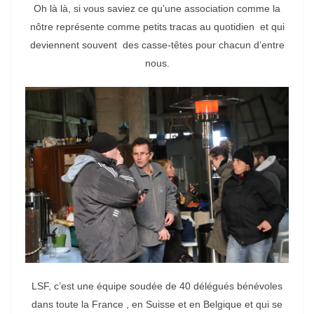
Oh là là, si vous saviez ce qu’une association comme la
nôtre représente comme petits tracas au quotidien et qui
deviennent souvent des casse-têtes pour chacun d’entre
nous.
LSF, c’est une équipe soudée de 40 délégués bénévoles
dans toute la France , en Suisse et en Belgique et qui se