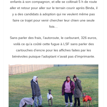
enfants à son compagnon, et elle se coltinait 5 h de route
aller et retour pour aller sur le terrain courir après Binda, il
y a des candidats à adoption qui ne veulent même pas
faire ce trajet pour venir chercher leur chien une seule
fois…
Sans parler des frais, l’autoroute, le carburant, 326 euros,
voilà ce qu’a coûté cette fugue à LSF sans parler des
cartouches d’encre pour les affiches faites par les
bénévoles puisque l’adoptant n’avait pas d’imprimante.