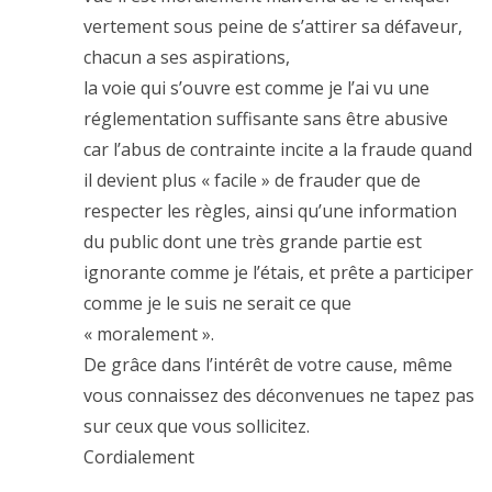
vertement sous peine de s’attirer sa défaveur,
chacun a ses aspirations,
la voie qui s’ouvre est comme je l’ai vu une
réglementation suffisante sans être abusive
car l’abus de contrainte incite a la fraude quand
il devient plus « facile » de frauder que de
respecter les règles, ainsi qu’une information
du public dont une très grande partie est
ignorante comme je l’étais, et prête a participer
comme je le suis ne serait ce que
« moralement ».
De grâce dans l’intérêt de votre cause, même
vous connaissez des déconvenues ne tapez pas
sur ceux que vous sollicitez.
Cordialement