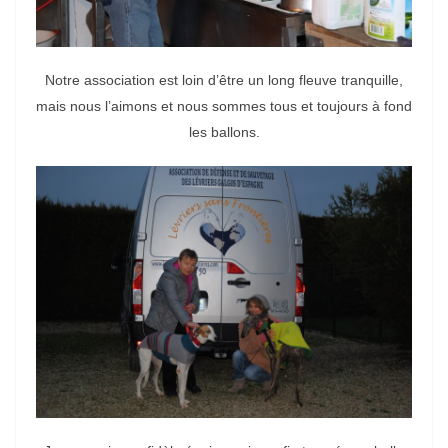
Notre association est loin d’être un long fleuve tranquille,
mais nous l’aimons et nous sommes tous et toujours à fond
les ballons.