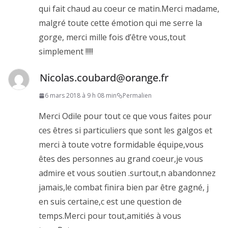
qui fait chaud au coeur ce matin.Merci madame,
malgré toute cette émotion qui me serre la
gorge, merci mille fois d’être vous,tout
simplement !!!!!
Nicolas.coubard@orange.fr
6 mars 2018 à 9 h 08 min
Permalien
Merci Odile pour tout ce que vous faites pour
ces êtres si particuliers que sont les galgos et
merci à toute votre formidable équipe,vous
êtes des personnes au grand coeur,je vous
admire et vous soutien .surtout,n abandonnez
jamais,le combat finira bien par être gagné, j
en suis certaine,c est une question de
temps.Merci pour tout,amitiés à vous