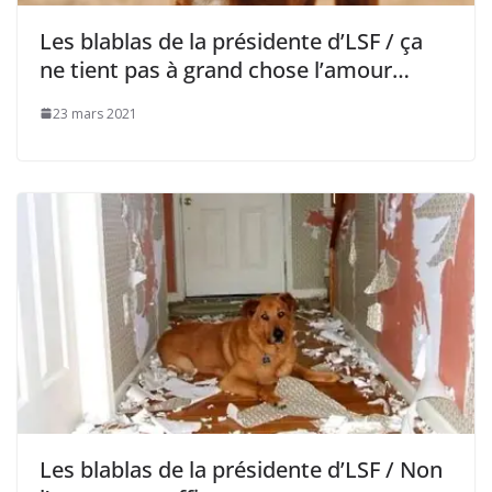
Les blablas de la présidente d’LSF / ça
ne tient pas à grand chose l’amour…
23 mars 2021
Les blablas de la présidente d’LSF / Non