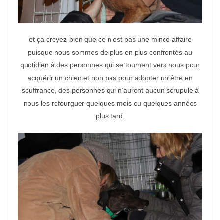
et ça croyez-bien que ce n’est pas une mince affaire
puisque nous sommes de plus en plus confrontés au
quotidien à des personnes qui se tournent vers nous pour
acquérir un chien et non pas pour adopter un être en
souffrance, des personnes qui n’auront aucun scrupule à
nous les refourguer quelques mois ou quelques années
plus tard.