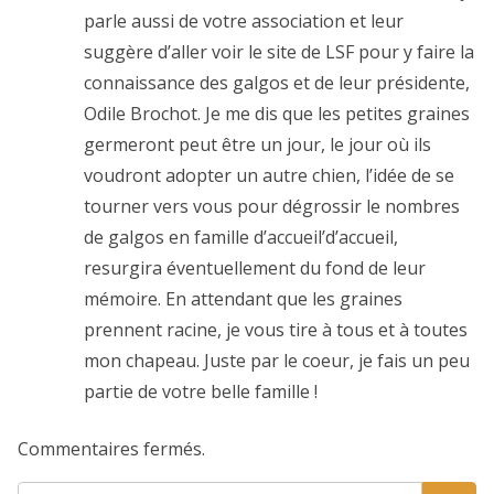
parle aussi de votre association et leur
suggère d’aller voir le site de LSF pour y faire la
connaissance des galgos et de leur présidente,
Odile Brochot. Je me dis que les petites graines
germeront peut être un jour, le jour où ils
voudront adopter un autre chien, l’idée de se
tourner vers vous pour dégrossir le nombres
de galgos en famille d’accueil’d’accueil,
resurgira éventuellement du fond de leur
mémoire. En attendant que les graines
prennent racine, je vous tire à tous et à toutes
mon chapeau. Juste par le coeur, je fais un peu
partie de votre belle famille !
Commentaires fermés.