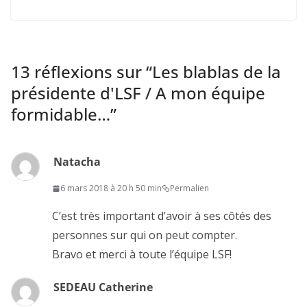
13 réflexions sur “
Les blablas de la
présidente d'LSF / A mon équipe
formidable…
”
Natacha
6 mars 2018 à 20 h 50 min
Permalien
C’est très important d’avoir à ses côtés des
personnes sur qui on peut compter.
Bravo et merci à toute l’équipe LSF!
SEDEAU Catherine