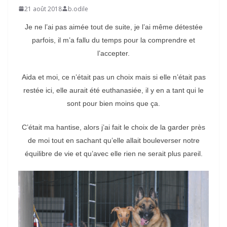
21 août 2018
b.odile
Je ne l’ai pas aimée tout de suite, je l’ai même détestée
parfois, il m’a fallu du temps pour la comprendre et
l’accepter.
Aida et moi, ce n’était pas un choix mais si elle n’était pas
restée ici, elle aurait été euthanasiée, il y en a tant qui le
sont pour bien moins que ça.
C’était ma hantise, alors j’ai fait le choix de la garder près
de moi tout en sachant qu’elle allait bouleverser notre
équilibre de vie et qu’avec elle rien ne serait plus pareil.