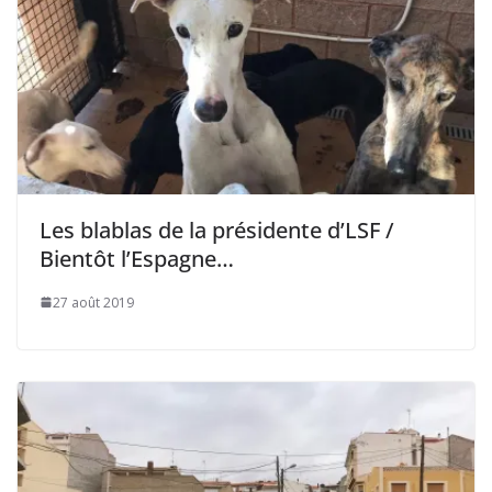
Les blablas de la présidente d’LSF /
Bientôt l’Espagne…
27 août 2019