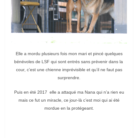
Elle a mordu plusieurs fois mon mari et pincé quelques
bénévoles de LSF qui sont entrés sans prévenir dans la
cour, c’est une chienne imprévisible et qu’il ne faut pas
surprendre.
Puis en été 2017 elle a attaqué ma Nana qui n’a rien eu
mais ce fut un miracle, ce jour-là c’est moi qui ai été
mordue en la protégeant.