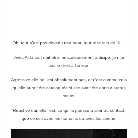
Oh, tout n’est pas devenu tout beau tout rose loin de là….
Avec Aida tout doit être méticuleusement anticipé, je n’ai
pas le droit à l’erreur.
Agressive elle ne l’est absolument pas, et c’est comme cela
qu’elle aurait été cataloguée si elle avait été dans d’autres
mains.
Réactive oui, elle l’est, ce qui la pousse à aller au contact,
que ce soit avec les humains ou avec les chiens.