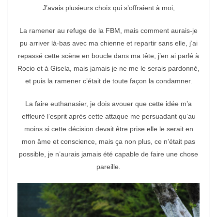
J’avais plusieurs choix qui s’offraient à moi,
La ramener au refuge de la FBM, mais comment aurais-je
pu arriver là-bas avec ma chienne et repartir sans elle, j’ai
repassé cette scène en boucle dans ma tête, j’en ai parlé à
Rocio et à Gisela, mais jamais je ne me le serais pardonné,
et puis la ramener c’était de toute façon la condamner.
La faire euthanasier, je dois avouer que cette idée m’a
effleuré l’esprit après cette attaque me persuadant qu’au
moins si cette décision devait être prise elle le serait en
mon âme et conscience, mais ça non plus, ce n’était pas
possible, je n’aurais jamais été capable de faire une chose
pareille.