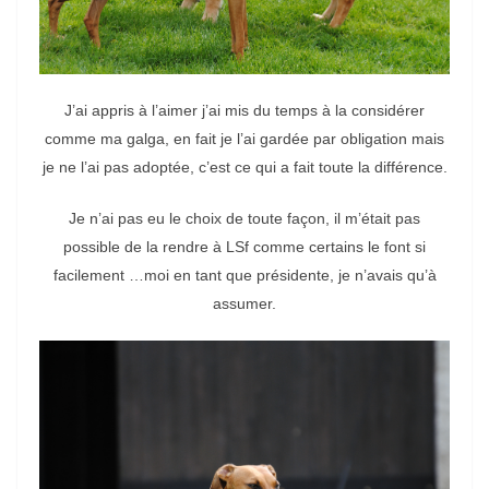
J’ai appris à l’aimer j’ai mis du temps à la considérer
comme ma galga, en fait je l’ai gardée par obligation mais
je ne l’ai pas adoptée, c’est ce qui a fait toute la différence.
Je n’ai pas eu le choix de toute façon, il m’était pas
possible de la rendre à LSf comme certains le font si
facilement …moi en tant que présidente, je n’avais qu’à
assumer.