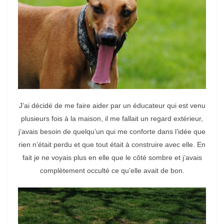
J’ai décidé de me faire aider par un éducateur qui est venu
plusieurs fois à la maison, il me fallait un regard extérieur,
j’avais besoin de quelqu’un qui me conforte dans l’idée que
rien n’était perdu et que tout était à construire avec elle. En
fait je ne voyais plus en elle que le côté sombre et j’avais
complètement occulté ce qu’elle avait de bon.