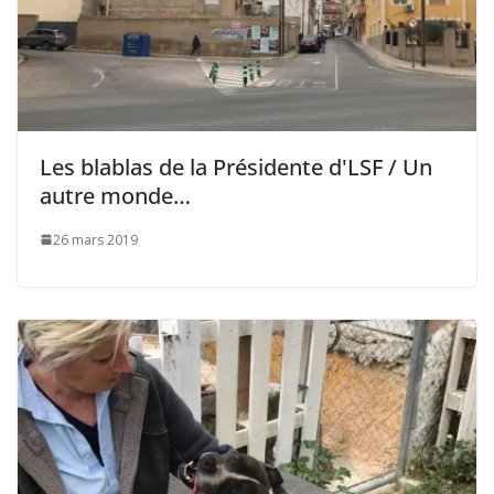
Les blablas de la Présidente d'LSF / Un
autre monde…
26 mars 2019