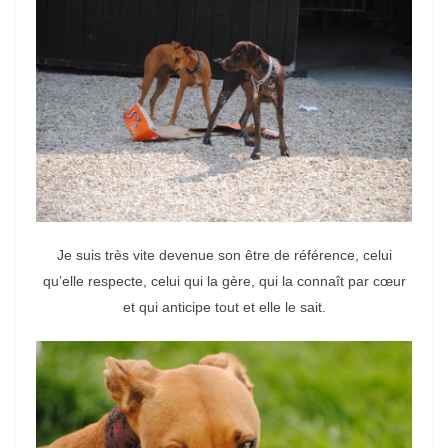
Je suis très vite devenue son être de référence, celui
qu’elle respecte, celui qui la gère, qui la connaît par cœur
et qui anticipe tout et elle le sait.