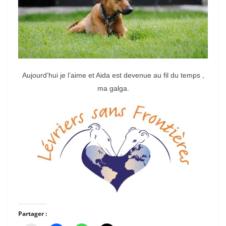
Aujourd’hui je l’aime et Aida est devenue au fil du temps ,
ma galga.
Partager :