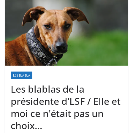
LES BLA-BLA
Les blablas de la
présidente d'LSF / Elle et
moi ce n'était pas un
choix…