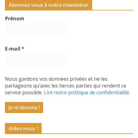
Abonnez-vous à notre newsletter
Prénom
E-mail
*
Nous gardons vos données privées et ne les
partageons qu’avec les tierces parties qui rendent ce
service possible.
Lire notre politique de confidentialité.
Aidez-nous !