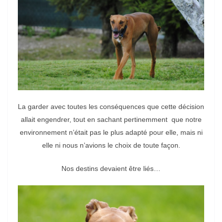
La garder avec toutes les conséquences que cette décision
allait engendrer, tout en sachant pertinemment que notre
environnement n’était pas le plus adapté pour elle, mais ni
elle ni nous n’avions le choix de toute façon.
Nos destins devaient être liés…