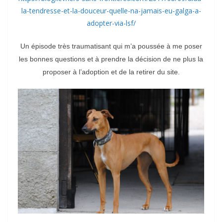
la-tendresse-et-la-douceur-quelle-na-jamais-eu-galga-a-
adopter-via-lsf/
Un épisode très traumatisant qui m’a poussée à me poser
les bonnes questions et à prendre la décision de ne plus la
proposer à l’adoption et de la retirer du site.