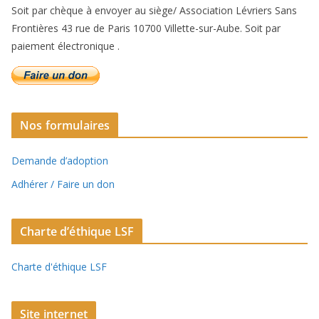
Soit par chèque à envoyer au siège/ Association Lévriers Sans
Frontières 43 rue de Paris 10700 Villette-sur-Aube. Soit par
paiement électronique .
Nos formulaires
Demande d’adoption
Adhérer / Faire un don
Charte d’éthique LSF
Charte d'éthique LSF
Site internet