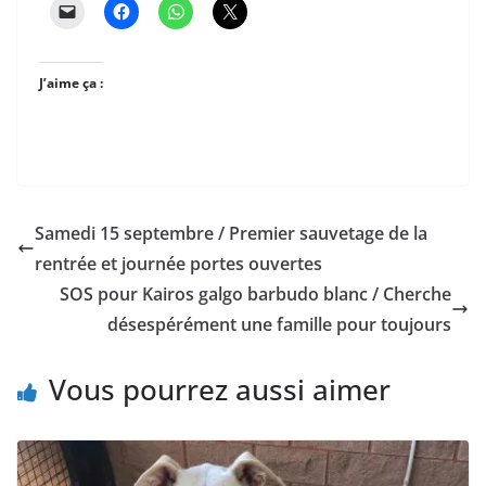
J’aime ça :
Samedi 15 septembre / Premier sauvetage de la
rentrée et journée portes ouvertes
SOS pour Kairos galgo barbudo blanc / Cherche
désespérément une famille pour toujours
Vous pourrez aussi aimer