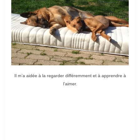
Il m’a aidée à la regarder différemment et à apprendre à
l’aimer.