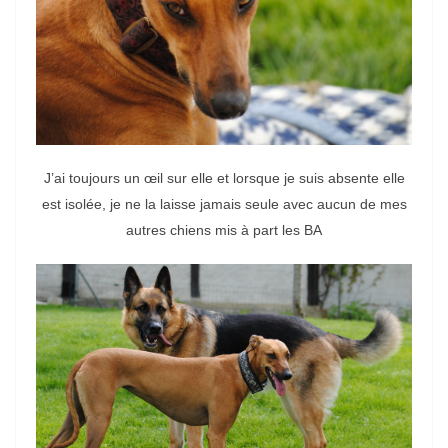
J’ai toujours un œil sur elle et lorsque je suis absente elle
est isolée, je ne la laisse jamais seule avec aucun de mes
autres chiens mis à part les BA