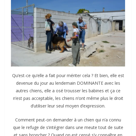
Qu’est-ce qu’elle a fait pour mériter cela ? Et bien, elle est
devenue du jour au lendemain DOMINANTE avec les
autres chiens, elle a osé trousser les babines et ça ce
n’est pas acceptable, les chiens n’ont même plus le droit
d’utiliser leur seul moyen d’expression.
Comment peut-on demander à un chien qui n’a connu
que le refuge de s’intégrer dans une meute tout de suite
et sans broncher ? Quand on est censé s’y connaître en