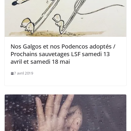
Nos Galgos et nos Podencos adoptés /
Prochains sauvetages LSF samedi 13
avril et samedi 18 mai
7 avril 2019