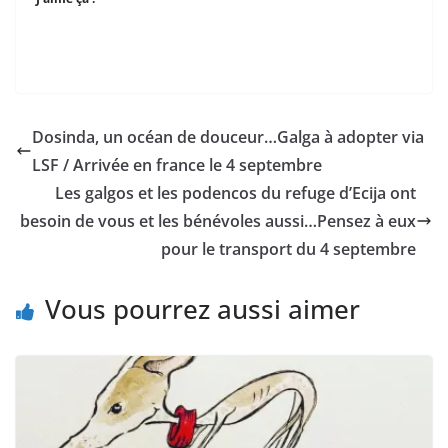
Dosinda, un océan de douceur…Galga à adopter via
LSF / Arrivée en france le 4 septembre
Les galgos et les podencos du refuge d’Ecija ont
besoin de vous et les bénévoles aussi…Pensez à eux
pour le transport du 4 septembre
Vous pourrez aussi aimer