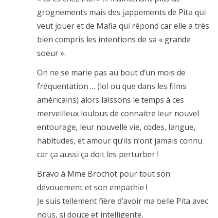
grognements mais des jappements de Pita qui
veut jouer et de Mafia qui répond car elle a très
bien compris les intentions de sa « grande
soeur ».
On ne se marie pas au bout d’un mois de
fréquentation … (lol ou que dans les films
américains) alors laissons le temps à ces
merveilleux loulous de connaitre leur nouvel
entourage, leur nouvelle vie, codes, langue,
habitudes, et amour qu’ils n’ont jamais connu
car ça aussi ça doit les perturber !
Bravo à Mme Brochot pour tout son
dévouement et son empathie !
Je suis tellement fière d’avoir ma belle Pita avec
nous, si douce et intelligente.