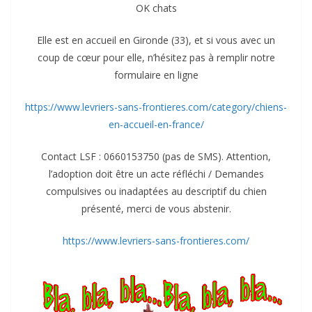
OK chats
Elle est en accueil en Gironde (33), et si vous avec un
coup de cœur pour elle, n’hésitez pas à remplir notre
formulaire en ligne
https://www.levriers-sans-frontieres.com/category/chiens-
en-accueil-en-france/
Contact LSF : 0660153750 (pas de SMS). Attention,
l’adoption doit être un acte réfléchi / Demandes
compulsives ou inadaptées au descriptif du chien
présenté, merci de vous abstenir.
https://www.levriers-sans-frontieres.com/