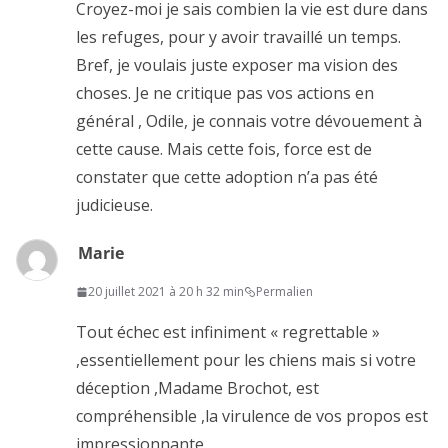
Croyez-moi je sais combien la vie est dure dans
les refuges, pour y avoir travaillé un temps.
Bref, je voulais juste exposer ma vision des
choses. Je ne critique pas vos actions en
général , Odile, je connais votre dévouement à
cette cause. Mais cette fois, force est de
constater que cette adoption n’a pas été
judicieuse.
Marie
20 juillet 2021 à 20 h 32 min
Permalien
Tout échec est infiniment « regrettable »
,essentiellement pour les chiens mais si votre
déception ,Madame Brochot, est
compréhensible ,la virulence de vos propos est
impressionnante