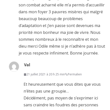
son combat acharné elle m’a permis d’accueillir
dans mon foyer 3 pauvres misères qui malgré
beaucoup beaucoup de problèmes
d’adaptation et j’en passe sont devenues ma
priorité mon bonheur ma joie de vivre. Nous
sommes nombreux à le reconnaître et mon
dieu merci Odile même si je n’adhère pas à tout
je vous respecte infiniment. Bonne journée.
Val
21 juillet 2021 à 20 h 25 min
Permalien
Et heureusement que vous dites que vous
n’êtes pas une groupie…
Décidément, pas moyen de s’exprimer ici
sans craindre les foudres des personnes