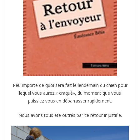
Peu importe de quoi sera fait le lendemain du chien pour
lequel vous aurez « craqué», du moment que vous
puissiez vous en débarrasser rapidement.
Nous avons tous été outrés par ce retour injustifié.