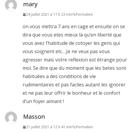
mary
commentaire
24 juillet 2021 à 17 h 23 min
Permalien
on vous mettra 7 ans en cage et ensuite on se
dira que vous etes mieux là qu’en liberté que
vous avez l’habitude de cotoyer les gens qui
vous soignent etc….Je ne veux pas vous
agresser mais votre reflexion est étrange pour
moi. Se dire que du moment que les betes sont
habituées a des conditions de vie
rudimentaires et pas faciles autant les ignorer
et ne pas leur offrir le bonheur et le confort
d’un foyer aimant !
Masson
21 juillet 2021 à 12 h 41 min
Permalien