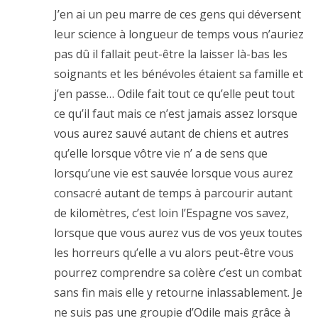
J’en ai un peu marre de ces gens qui déversent
leur science à longueur de temps vous n’auriez
pas dû il fallait peut-être la laisser là-bas les
soignants et les bénévoles étaient sa famille et
j’en passe… Odile fait tout ce qu’elle peut tout
ce qu’il faut mais ce n’est jamais assez lorsque
vous aurez sauvé autant de chiens et autres
qu’elle lorsque vôtre vie n’ a de sens que
lorsqu’une vie est sauvée lorsque vous aurez
consacré autant de temps à parcourir autant
de kilomètres, c’est loin l’Espagne vos savez,
lorsque que vous aurez vus de vos yeux toutes
les horreurs qu’elle a vu alors peut-être vous
pourrez comprendre sa colère c’est un combat
sans fin mais elle y retourne inlassablement. Je
ne suis pas une groupie d’Odile mais grâce à