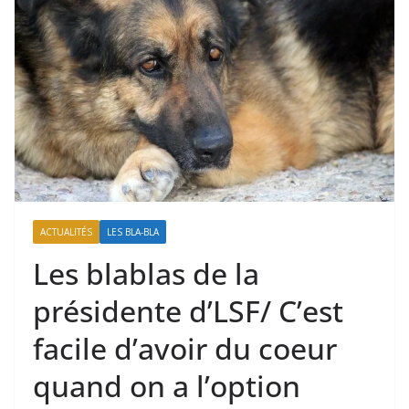
ACTUALITÉS
LES BLA-BLA
Les blablas de la
présidente d’LSF/ C’est
facile d’avoir du coeur
quand on a l’option