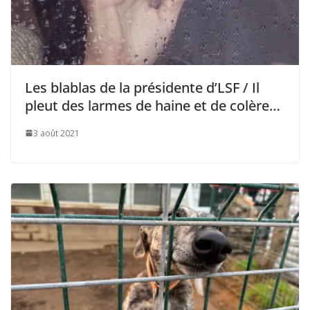
Les blablas de la présidente d’LSF / Il
pleut des larmes de haine et de colère…
3 août 2021