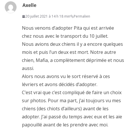
Axelle
20 juillet 2021 à 14 h 18 min
Permalien
Nous venons d’adopter Pita qui est arrivée
chez nous avec le transport du 10 juillet.
Nous avions deux chiens il y a encore quelques
mois et puis l’un deux est mort. Notre autre
chien, Mafia, a complètement déprimée et nous
aussi.
Alors nous avons vu le sort réservé à ces
lévriers et avons décidés d’adopter.
C’est vrai que c’est compliqué de faire un choix
sur photos. Pour ma part, j’ai toujours vu mes
chiens (des chiots d’ailleurs) avant de les
adopter. J’ai passé du temps avec eux et les aie
papouillé avant de les prendre avec moi.