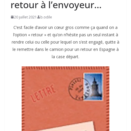
retour à l’envoyeur…
20 juillet 2021
b.odile
C’est facile d’avoir un cœur gros comme ça quand on a
l’option « retour » et qu’on n’hésite pas un seul instant à
rendre celui ou celle pour lequel on s’est engagé, quitte à
le remettre dans le camion pour un retour en Espagne à
la case départ.