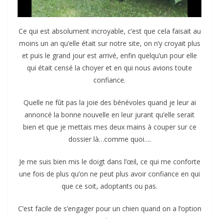
Ce qui est absolument incroyable, c’est que cela faisait au
moins un an qu’elle était sur notre site, on n’y croyait plus
et puis le grand jour est arrivé, enfin quelqu’un pour elle
qui était censé la choyer et en qui nous avions toute
confiance.
Quelle ne fût pas la joie des bénévoles quand je leur ai
annoncé la bonne nouvelle en leur jurant qu’elle serait
bien et que je mettais mes deux mains à couper sur ce
dossier là…comme quoi….
Je me suis bien mis le doigt dans l’œil, ce qui me conforte
une fois de plus qu’on ne peut plus avoir confiance en qui
que ce soit, adoptants ou pas.
C’est facile de s’engager pour un chien quand on a l’option