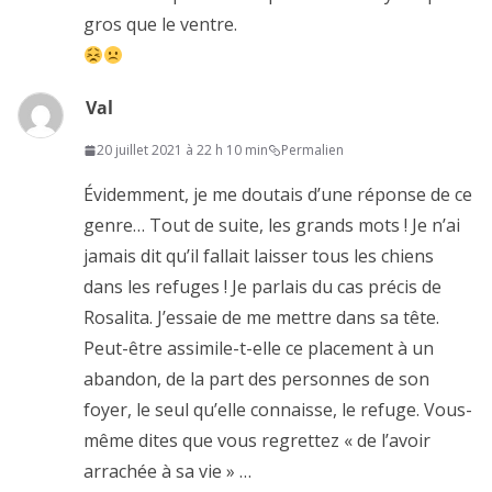
gros que le ventre.
Val
20 juillet 2021 à 22 h 10 min
Permalien
Évidemment, je me doutais d’une réponse de ce
genre… Tout de suite, les grands mots ! Je n’ai
jamais dit qu’il fallait laisser tous les chiens
dans les refuges ! Je parlais du cas précis de
Rosalita. J’essaie de me mettre dans sa tête.
Peut-être assimile-t-elle ce placement à un
abandon, de la part des personnes de son
foyer, le seul qu’elle connaisse, le refuge. Vous-
même dites que vous regrettez « de l’avoir
arrachée à sa vie » …