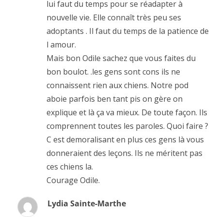
lui faut du temps pour se réadapter à
nouvelle vie. Elle connaît très peu ses
adoptants . Il faut du temps de la patience de
l amour.
Mais bon Odile sachez que vous faites du
bon boulot. .les gens sont cons ils ne
connaissent rien aux chiens. Notre pod
aboie parfois ben tant pis on gère on
explique et là ça va mieux. De toute façon. Ils
comprennent toutes les paroles. Quoi faire ?
C est demoralisant en plus ces gens là vous
donneraient des leçons. Ils ne méritent pas
ces chiens la.
Courage Odile.
Lydia Sainte-Marthe