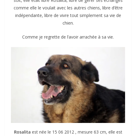
soit, elle était libre Rosalita, libre de gérer ses échanges
comme elle le voulait avec les autres chiens, libre d’être
indépendante, libre de vivre tout simplement sa vie de
chien.
Comme je regrette de l’avoir arrachée à sa vie.
Rosalita
est née le 15 06 2012 , mesure 63 cm, elle est