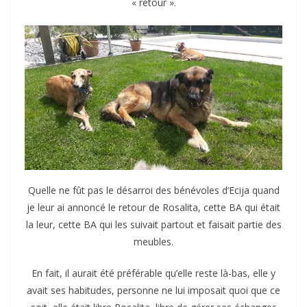
« retour ».
Quelle ne fût pas le désarroi des bénévoles d’Ecija quand
je leur ai annoncé le retour de Rosalita, cette BA qui était
la leur, cette BA qui les suivait partout et faisait partie des
meubles.
En fait, il aurait été préférable qu’elle reste là-bas, elle y
avait ses habitudes, personne ne lui imposait quoi que ce