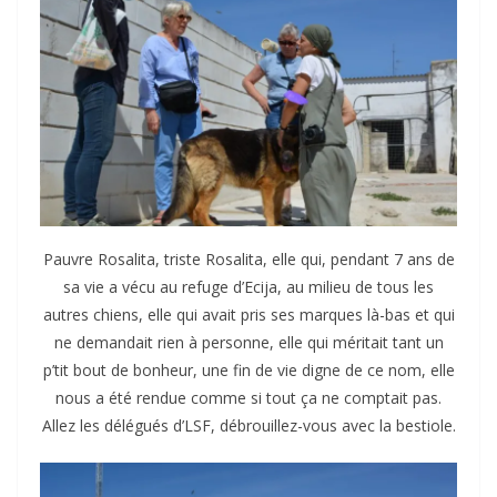
Pauvre Rosalita, triste Rosalita, elle qui, pendant 7 ans de
sa vie a vécu au refuge d’Ecija, au milieu de tous les
autres chiens, elle qui avait pris ses marques là-bas et qui
ne demandait rien à personne, elle qui méritait tant un
p’tit bout de bonheur, une fin de vie digne de ce nom, elle
nous a été rendue comme si tout ça ne comptait pas.
Allez les délégués d’LSF, débrouillez-vous avec la bestiole.