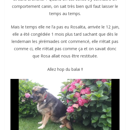
comportement canin, on sait très bien qu’il faut laisser le
temps au temps.
Mais le temps elle ne l’a pas eu Rosalita, arrivée le 12 juin,
elle a été congédiée 1 mois plus tard sachant que dès le
lendemain les jérémiades ont commencé, elle n’était pas
comme ci, elle n’était pas comme ça et on savait donc
que Rosa allait nous être restituée.
Allez hop du balai !!