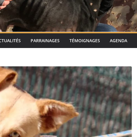
CTUALITÉS
PARRAINAGES
TÉMOIGNAGES
AGENDA