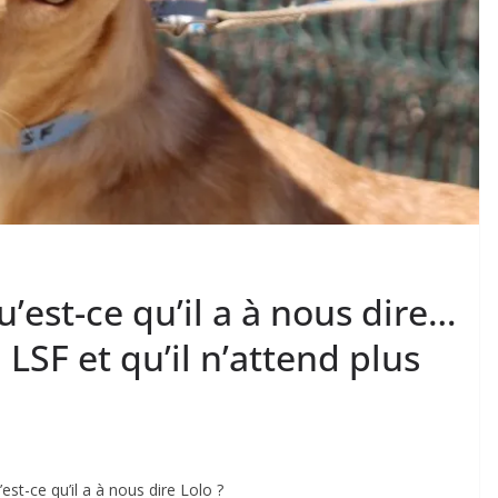
u’est-ce qu’il a à nous dire…
 LSF et qu’il n’attend plus
est-ce qu’il a à nous dire Lolo ?