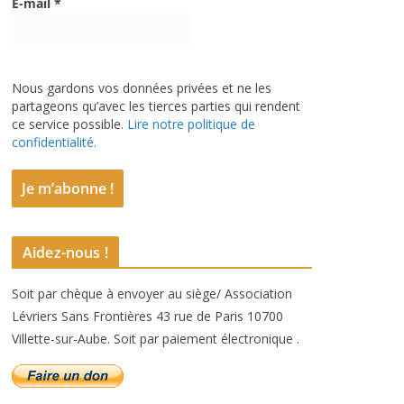
E-mail
*
Nous gardons vos données privées et ne les
partageons qu’avec les tierces parties qui rendent
ce service possible.
Lire notre politique de
confidentialité.
Aidez-nous !
Soit par chèque à envoyer au siège/ Association
Lévriers Sans Frontières 43 rue de Paris 10700
Villette-sur-Aube. Soit par paiement électronique .