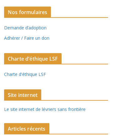
Nos formulaires
Demande d’adoption
Adhérer / Faire un don
Charte d’éthique LSF
Charte d'éthique LSF
Site internet
Le site internet de lévriers sans frontière
Articles récents