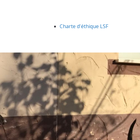
Charte d'éthique LSF