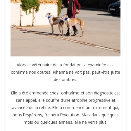
Alors le vétérinaire de la fondation l’a examinée et a
confirmé nos doutes, Rihanna ne voit pas, peut-être juste
des ombres.
Elle a été emmenée chez l’ophtalmo et son diagnostic est
sans appel, elle souffre d’une atrophie progressive et
avancée de la rétine. Elle a commencé un traitement qui,
nous l’espérons, freinera l’évolution. Mais dans quelques
mois ou quelques années, elle ne verra plus.