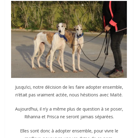
Jusqu’ici, notre décision de les faire adopter ensemble,
n’était pas vraiment actée, nous hésitions avec Maïté.
Aujourd’hui, il n’y a même plus de question à se poser,
Rihanna et Prisca ne seront jamais séparées.
Elles sont donc à adopter ensemble, pour vivre le