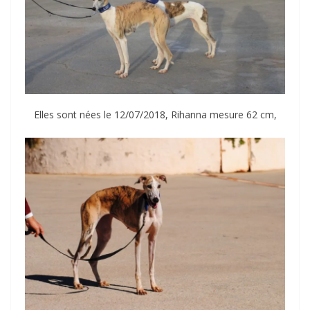
Elles sont nées le 12/07/2018, Rihanna mesure 62 cm,