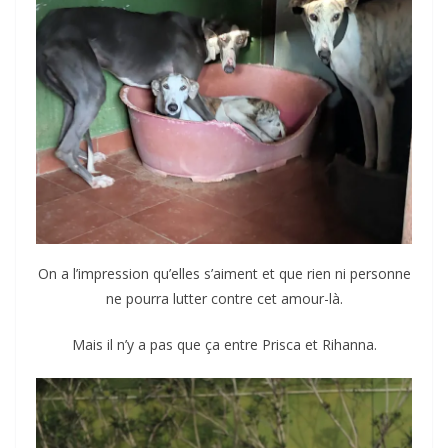
On a l’impression qu’elles s’aiment et que rien ni personne
ne pourra lutter contre cet amour-là.
Mais il n’y a pas que ça entre Prisca et Rihanna.