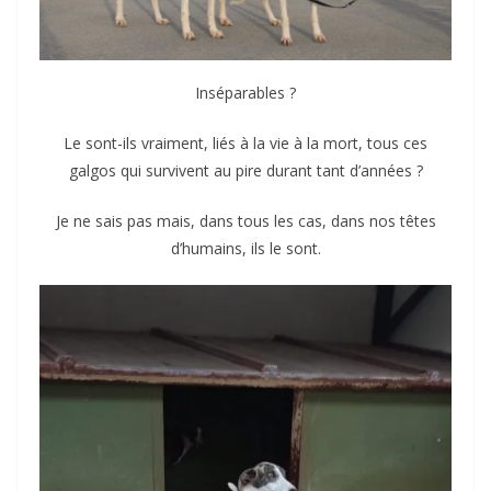
Inséparables ?
Le sont-ils vraiment, liés à la vie à la mort, tous ces
galgos qui survivent au pire durant tant d’années ?
Je ne sais pas mais, dans tous les cas, dans nos têtes
d’humains, ils le sont.