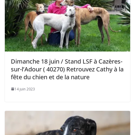
Dimanche 18 juin / Stand LSF à Cazères-
sur-l’Adour ( 40270) Retrouvez Cathy à la
fête du chien et de la nature
14 juin 2023