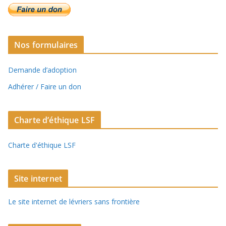
Nos formulaires
Demande d’adoption
Adhérer / Faire un don
Charte d’éthique LSF
Charte d'éthique LSF
Site internet
Le site internet de lévriers sans frontière