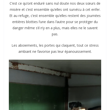
C’est ce qu’ont enduré sans nul doute nos deux sœurs de
misère et c’est ensemble qu’elles ont survécu à cet enfer.
Et au refuge, c’est ensemble qu’elles restent des journées
entières blotties l’une dans l’autre pour se protéger du
danger même s’il n’y en a plus, mais elles ne le savent
pas.
Les aboiements, les portes qui claquent, tout ce stress
ambiant ne favorise pas leur épanouissement.