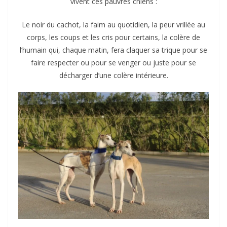
vivent ces pauvres chiens :
Le noir du cachot, la faim au quotidien, la peur vrillée au
corps, les coups et les cris pour certains, la colère de
l’humain qui, chaque matin, fera claquer sa trique pour se
faire respecter ou pour se venger ou juste pour se
décharger d’une colère intérieure.