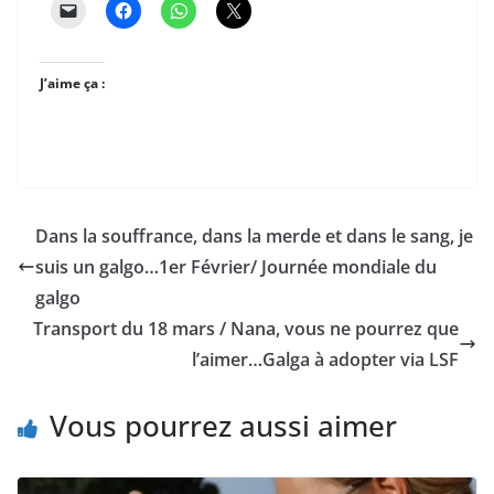
J’aime ça :
Dans la souffrance, dans la merde et dans le sang, je
suis un galgo…1er Février/ Journée mondiale du
galgo
Transport du 18 mars / Nana, vous ne pourrez que
l’aimer…Galga à adopter via LSF
Vous pourrez aussi aimer