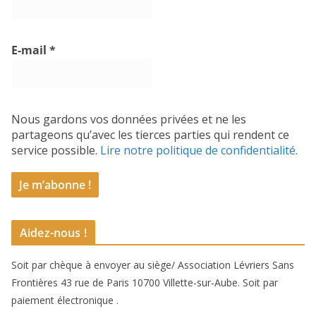
E-mail
*
Nous gardons vos données privées et ne les
partageons qu’avec les tierces parties qui rendent ce
service possible.
Lire notre politique de confidentialité.
Aidez-nous !
Soit par chèque à envoyer au siège/ Association Lévriers Sans
Frontières 43 rue de Paris 10700 Villette-sur-Aube. Soit par
paiement électronique .