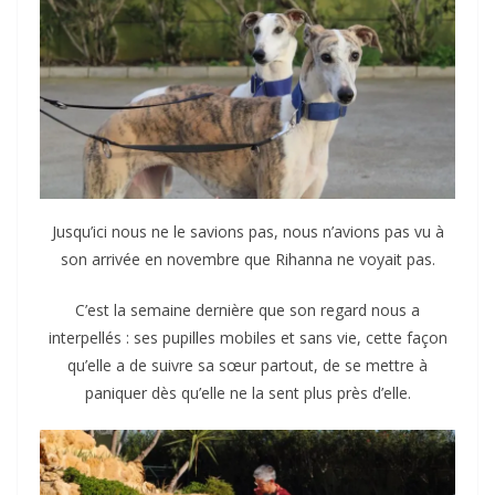
Jusqu’ici nous ne le savions pas, nous n’avions pas vu à
son arrivée en novembre que Rihanna ne voyait pas.
C’est la semaine dernière que son regard nous a
interpellés : ses pupilles mobiles et sans vie, cette façon
qu’elle a de suivre sa sœur partout, de se mettre à
paniquer dès qu’elle ne la sent plus près d’elle.