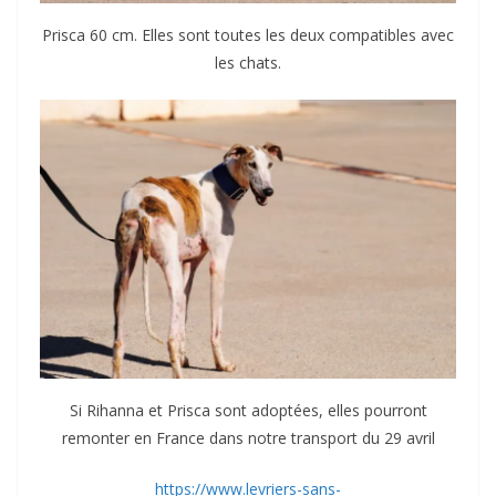
Prisca 60 cm. Elles sont toutes les deux compatibles avec
les chats.
Si Rihanna et Prisca sont adoptées, elles pourront
remonter en France dans notre transport du 29 avril
https://www.levriers-sans-