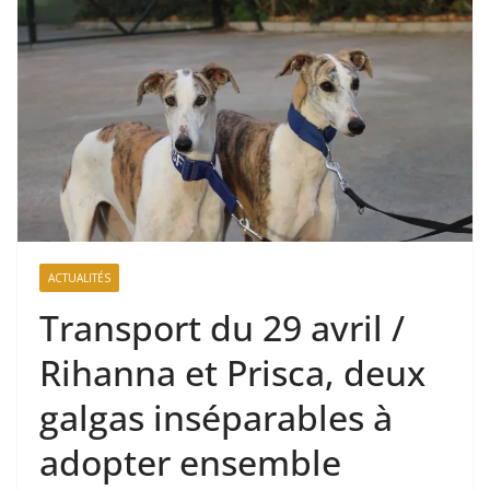
ACTUALITÉS
Transport du 29 avril /
Rihanna et Prisca, deux
galgas inséparables à
adopter ensemble