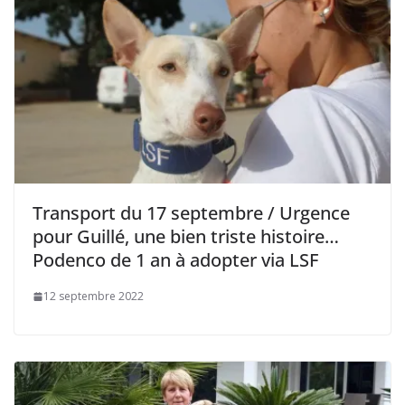
Transport du 17 septembre / Urgence
pour Guillé, une bien triste histoire…
Podenco de 1 an à adopter via LSF
12 septembre 2022