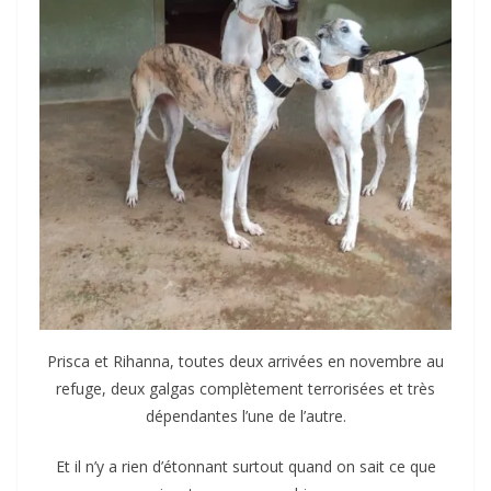
Prisca et Rihanna, toutes deux arrivées en novembre au
refuge, deux galgas complètement terrorisées et très
dépendantes l’une de l’autre.
Et il n’y a rien d’étonnant surtout quand on sait ce que