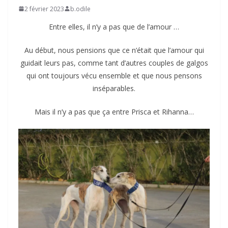
2 février 2023
b.odile
Entre elles, il n’y a pas que de l’amour …
Au début, nous pensions que ce n’était que l’amour qui
guidait leurs pas, comme tant d’autres couples de galgos
qui ont toujours vécu ensemble et que nous pensons
inséparables.
Mais il n’y a pas que ça entre Prisca et Rihanna…