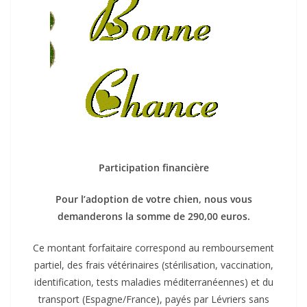
Participation financière
Pour l’adoption de votre chien, nous vous
demanderons la somme de 290,00 euros.
Ce montant forfaitaire correspond au remboursement
partiel, des frais vétérinaires (stérilisation, vaccination,
identification, tests maladies méditerranéennes) et du
transport (Espagne/France), payés par Lévriers sans