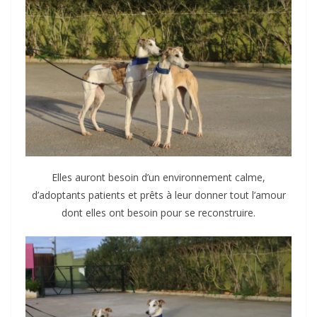
Elles auront besoin d’un environnement calme,
d’adoptants patients et prêts à leur donner tout l’amour
dont elles ont besoin pour se reconstruire.